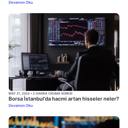
Devamını Oku
MAY 21, 2026 • 2 DAKIKA OKUMA SÜRESI
Borsa İstanbul’da hacmi artan hisseler neler?
Devamını Oku