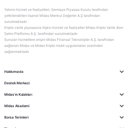
Yatırım hizmet ve faaliyetleri, Sermaye Piyasası Kurulu tarafından
yetkilendirilen lisanslı Midas Menkul Değerler A.Ş tarafından
sunulmaktadır.
Kripto varlık piyasasına ilişkin hizmet ve faaliyetler Midas Kripto Varlık Alım
Satım Platformu A.Ş. tarafından sunulmaktadır.
Sunulan hizmetlere erişim Midas Finansal Teknolojiler A.Ş. tarafından
sağlanan Midas ve Midas Kripto mobil uygulamaları üzerinden
sağlanmaktadır.
Hakkımızda
Destek Merkezi
Midas'ın Kulakları
Midas Akademi
Borsa Terimleri