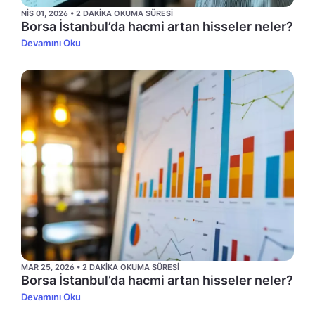
NIS 01, 2026 • 2 DAKIKA OKUMA SÜRESI
Borsa İstanbul’da hacmi artan hisseler neler?
Devamını Oku
MAR 25, 2026 • 2 DAKIKA OKUMA SÜRESI
Borsa İstanbul’da hacmi artan hisseler neler?
Devamını Oku