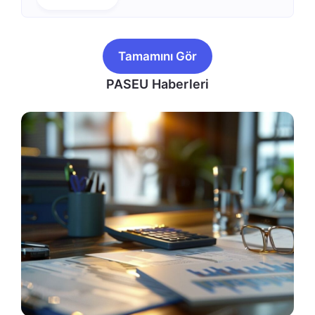
Tamamını Gör
PASEU Haberleri