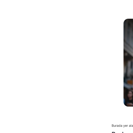
Burada yer ala