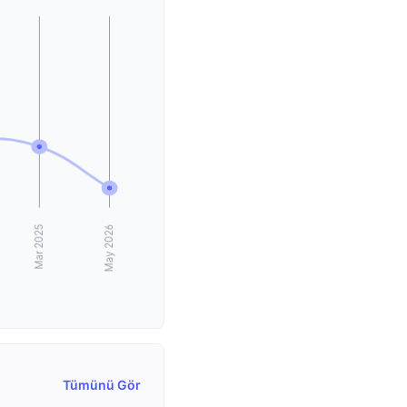
Tümünü Gör