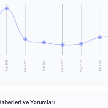
aberleri ve Yorumları