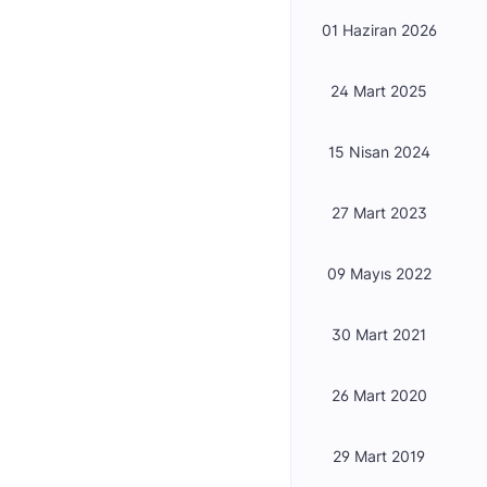
01 Haziran 2026
24 Mart 2025
15 Nisan 2024
27 Mart 2023
09 Mayıs 2022
30 Mart 2021
26 Mart 2020
29 Mart 2019