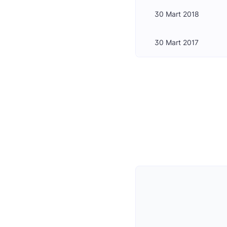
30 Mart 2018
30 Mart 2017