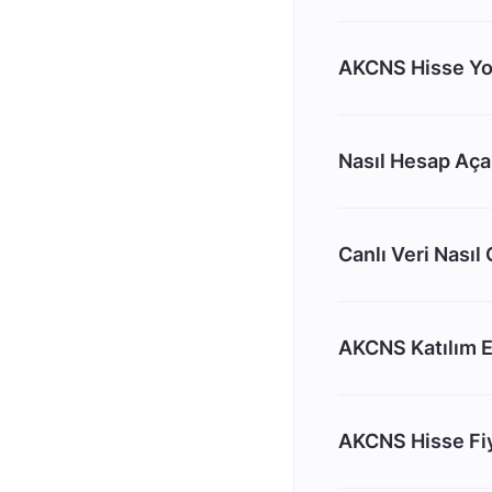
AKCNS Hisse Yo
Nasıl Hesap Aç
Canlı Veri Nasıl
AKCNS Katılım 
AKCNS Hisse Fiy