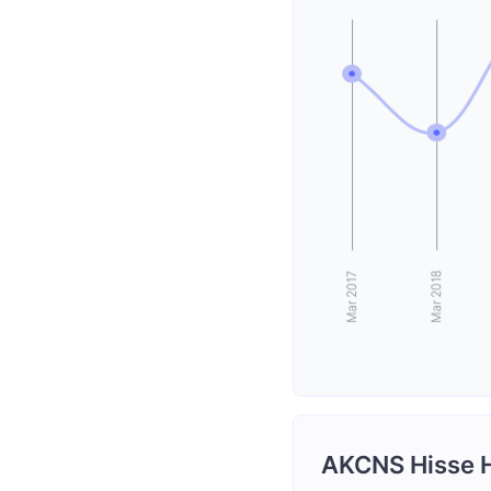
AKCNS Hisse H