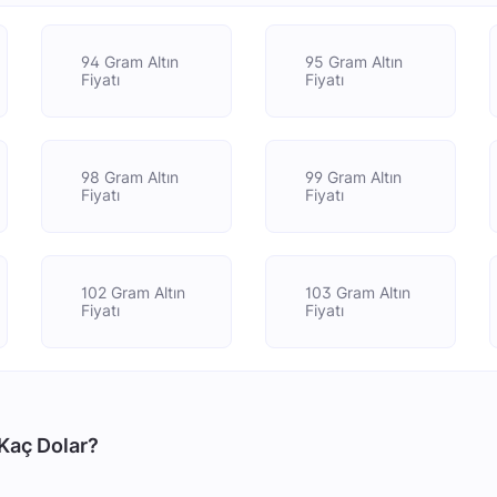
94 Gram Altın
95 Gram Altın
Fiyatı
Fiyatı
98 Gram Altın
99 Gram Altın
Fiyatı
Fiyatı
102 Gram Altın
103 Gram Altın
Fiyatı
Fiyatı
 Kaç Dolar?