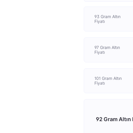
93 Gram Altın
Fiyatı
97 Gram Altın
Fiyatı
101 Gram Altın
Fiyatı
92 Gram Altın