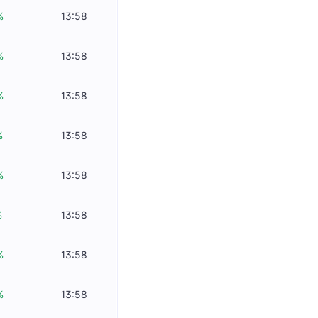
%
13:58
%
13:58
%
13:58
%
13:58
%
13:58
%
13:58
%
13:58
%
13:58