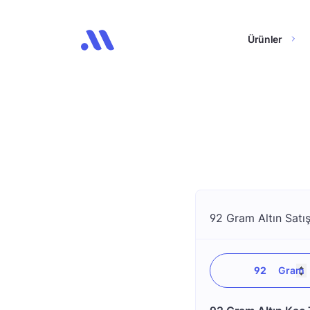
Ürünler
92 Gram Altın Satış