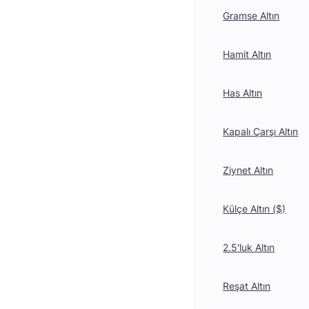
Gramse Altın
Hamit Altın
Has Altın
Kapalı Çarşı Altın
Ziynet Altın
Külçe Altın ($)
2.5'luk Altın
Reşat Altın