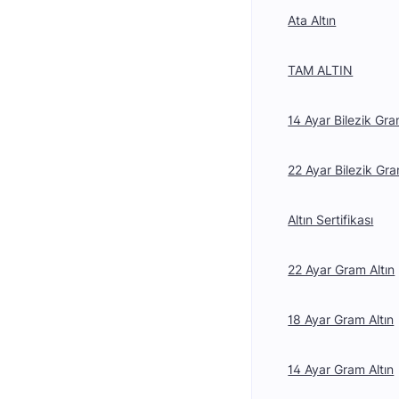
Ata Altın
TAM ALTIN
14 Ayar Bilezik Gra
22 Ayar Bilezik Gra
Altın Sertifikası
22 Ayar Gram Altın
18 Ayar Gram Altın
14 Ayar Gram Altın