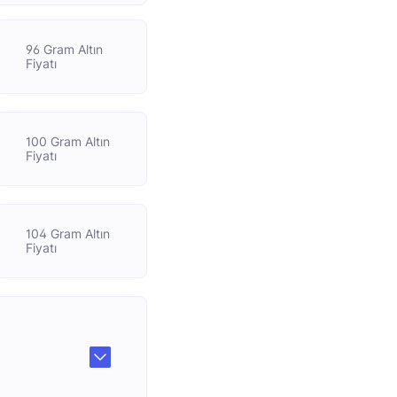
96 Gram Altın
Fiyatı
100 Gram Altın
Fiyatı
104 Gram Altın
Fiyatı