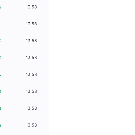
%
13:58
%
13:58
%
13:58
%
13:58
%
13:58
%
13:58
%
13:58
%
13:58