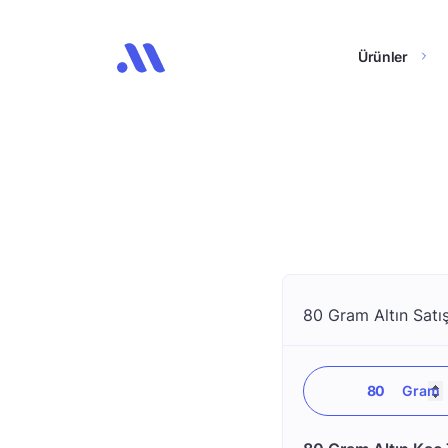
Ürünler
80 Gram Altın Satış