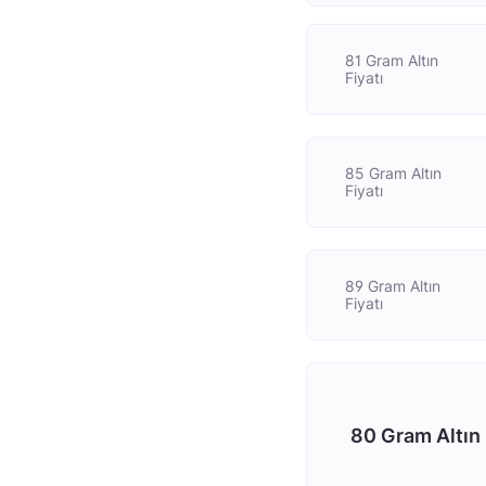
81 Gram Altın
Fiyatı
85 Gram Altın
Fiyatı
89 Gram Altın
Fiyatı
80 Gram Altın