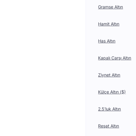
Gramse Altın
Hamit Altın
Has Altın
Kapalı Çarşı Altın
Ziynet Altın
Külçe Altın ($)
2.5'luk Altın
Reşat Altın