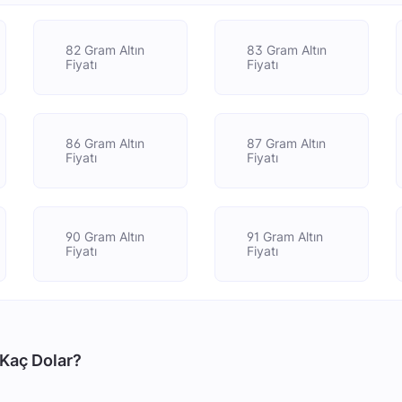
82 Gram Altın
83 Gram Altın
Fiyatı
Fiyatı
86 Gram Altın
87 Gram Altın
Fiyatı
Fiyatı
90 Gram Altın
91 Gram Altın
Fiyatı
Fiyatı
 Kaç Dolar?