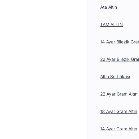
Ata Altın
TAM ALTIN
14 Ayar Bilezik Gra
22 Ayar Bilezik Gra
Altın Sertifikası
22 Ayar Gram Altın
18 Ayar Gram Altın
14 Ayar Gram Altın