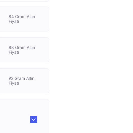
84 Gram Altın
Fiyatı
88 Gram Altın
Fiyatı
92 Gram Altın
Fiyatı