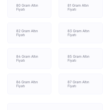
80 Gram Altın
81 Gram Altın
Fiyatı
Fiyatı
82 Gram Altın
83 Gram Altın
Fiyatı
Fiyatı
84 Gram Altın
85 Gram Altın
Fiyatı
Fiyatı
86 Gram Altın
87 Gram Altın
Fiyatı
Fiyatı