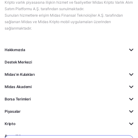
Kripto varlık piyasasına ilişkin hizmet ve faaliyetler Midas Kripto Varlık Alım
Satım Platformu A.Ş. tarafından sunulmaktadır.
Sunulan hizmetlere erişim Midas Finansal Teknolojiler A.Ş. tarafından
sağlanan Midas ve Midas Kripto mobil uygulamaları üzerinden
sağlanmaktadır.
Hakkımızda
Destek Merkezi
Midas'ın Kulakları
Midas Akademi
Borsa Terimleri
Piyasalar
Kripto
Ayrıcalıklar