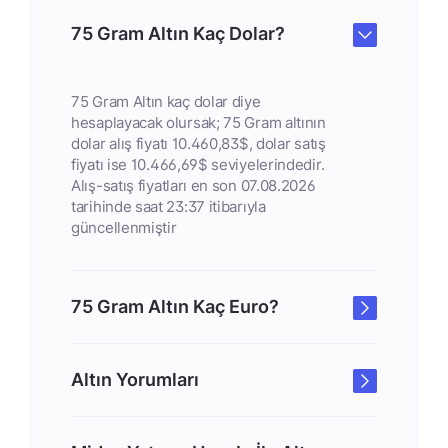
75 Gram Altın Kaç Dolar?
75 Gram Altın kaç dolar diye
hesaplayacak olursak; 75 Gram altının
dolar alış fiyatı 10.460,83$, dolar satış
fiyatı ise 10.466,69$ seviyelerindedir.
Alış-satış fiyatları en son 07.08.2026
tarihinde saat 23:37 itibarıyla
güncellenmiştir
75 Gram Altın Kaç Euro?
Altın Yorumları