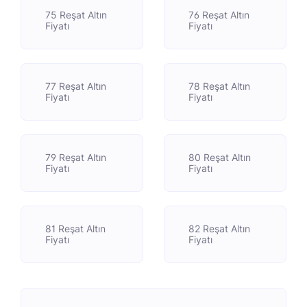
75 Reşat Altın
76 Reşat Altın
Fiyatı
Fiyatı
77 Reşat Altın
78 Reşat Altın
Fiyatı
Fiyatı
79 Reşat Altın
80 Reşat Altın
Fiyatı
Fiyatı
81 Reşat Altın
82 Reşat Altın
Fiyatı
Fiyatı