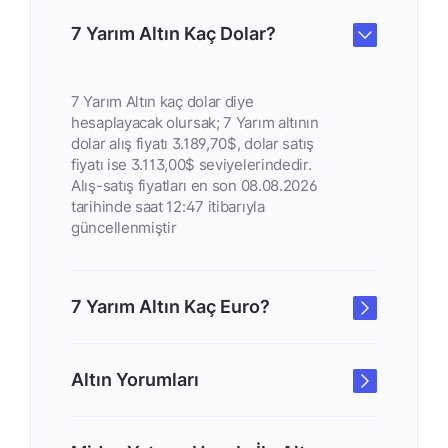
7 Yarım Altın Kaç Dolar?
7 Yarım Altın kaç dolar diye
hesaplayacak olursak; 7 Yarım altının
dolar alış fiyatı 3.189,70$, dolar satış
fiyatı ise 3.113,00$ seviyelerindedir.
Alış-satış fiyatları en son 08.08.2026
tarihinde saat 12:47 itibarıyla
güncellenmiştir
7 Yarım Altın Kaç Euro?
Altın Yorumları