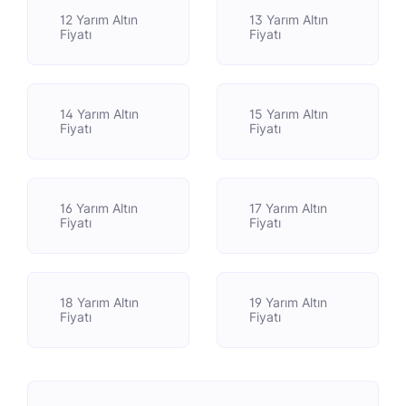
12 Yarım Altın
13 Yarım Altın
Fiyatı
Fiyatı
14 Yarım Altın
15 Yarım Altın
Fiyatı
Fiyatı
16 Yarım Altın
17 Yarım Altın
Fiyatı
Fiyatı
18 Yarım Altın
19 Yarım Altın
Fiyatı
Fiyatı