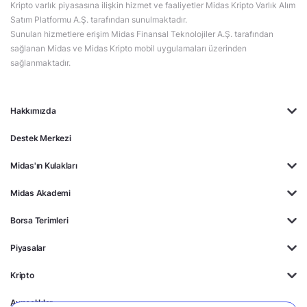
Kripto varlık piyasasına ilişkin hizmet ve faaliyetler Midas Kripto Varlık Alım
Satım Platformu A.Ş. tarafından sunulmaktadır.
Sunulan hizmetlere erişim Midas Finansal Teknolojiler A.Ş. tarafından
sağlanan Midas ve Midas Kripto mobil uygulamaları üzerinden
sağlanmaktadır.
Hakkımızda
Destek Merkezi
Midas'ın Kulakları
Midas Akademi
Borsa Terimleri
Piyasalar
Kripto
Ayrıcalıklar