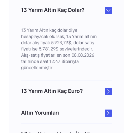
13 Yarım Altın Kaç Dolar?
13 Yarım Altın kaç dolar diye
hesaplayacak olursak; 13 Yarım altının
dolar alış fiyatı 5.923,73$, dolar satış
fiyatı ise 5.781,29$ seviyelerindedir.
Alış-satış fiyatları en son 08.08.2026
tarihinde saat 12:47 itibarıyla
güncellenmiştir
13 Yarım Altın Kaç Euro?
Altın Yorumları