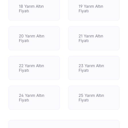
18 Yarım Altın
19 Yarım Altın
Fiyatı
Fiyatı
20 Yarım Altın
21 Yarım Altın
Fiyatı
Fiyatı
22 Yarım Altın
23 Yarım Altın
Fiyatı
Fiyatı
24 Yarım Altın
25 Yarım Altın
Fiyatı
Fiyatı