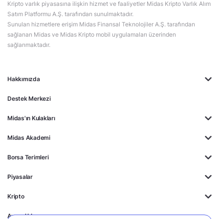
Kripto varlık piyasasına ilişkin hizmet ve faaliyetler Midas Kripto Varlık Alım
Satım Platformu A.Ş. tarafından sunulmaktadır.
Sunulan hizmetlere erişim Midas Finansal Teknolojiler A.Ş. tarafından
sağlanan Midas ve Midas Kripto mobil uygulamaları üzerinden
sağlanmaktadır.
Hakkımızda
Destek Merkezi
Midas'ın Kulakları
Midas Akademi
Borsa Terimleri
Piyasalar
Kripto
Ayrıcalıklar