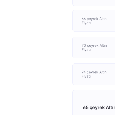
66 çeyrek Altın
Fiyatı
70 çeyrek Altın
Fiyatı
74 çeyrek Altın
Fiyatı
65 çeyrek Altı