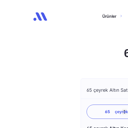
Ürünler
65 çeyrek Altın Sat