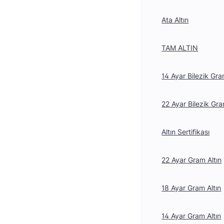
Ata Altın
TAM ALTIN
14 Ayar Bilezik Gra
22 Ayar Bilezik Gra
Altın Sertifikası
22 Ayar Gram Altın
18 Ayar Gram Altın
14 Ayar Gram Altın