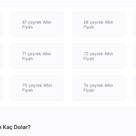
67 çeyrek Altın
68 çeyrek Altın
Fiyatı
Fiyatı
71 çeyrek Altın
72 çeyrek Altın
Fiyatı
Fiyatı
75 çeyrek Altın
76 çeyrek Altın
Fiyatı
Fiyatı
n Kaç Dolar?