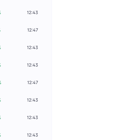
%
12:43
%
12:47
%
12:43
%
12:43
%
12:47
%
12:43
%
12:43
%
12:43