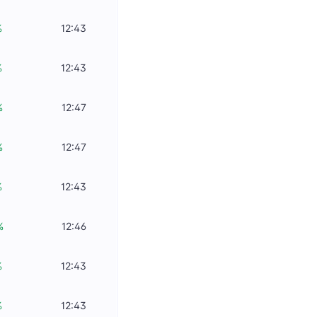
%
12:43
%
12:43
%
12:47
%
12:47
%
12:43
%
12:46
%
12:43
%
12:43