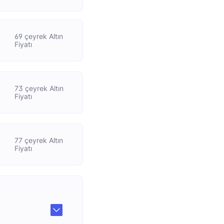
69 çeyrek Altın
Fiyatı
73 çeyrek Altın
Fiyatı
77 çeyrek Altın
Fiyatı