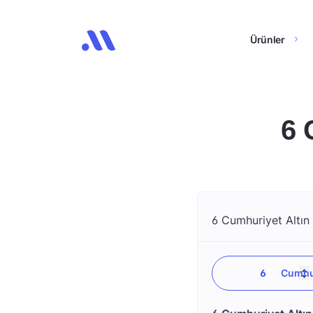
Ürünler
6 
6 Cumhuriyet Altın 