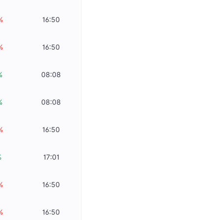
%
16:50
%
16:50
%
08:08
%
08:08
%
16:50
%
17:01
%
16:50
%
16:50