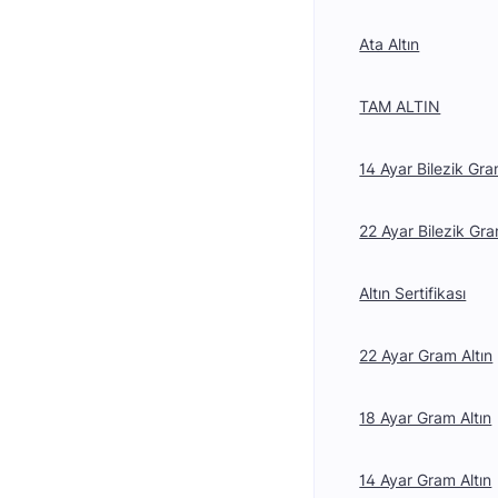
Ata Altın
TAM ALTIN
14 Ayar Bilezik Gra
22 Ayar Bilezik Gra
Altın Sertifikası
22 Ayar Gram Altın
18 Ayar Gram Altın
14 Ayar Gram Altın