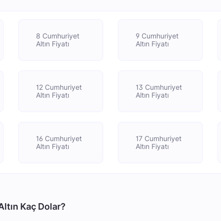
8 Cumhuriyet
9 Cumhuriyet
Altın Fiyatı
Altın Fiyatı
12 Cumhuriyet
13 Cumhuriyet
Altın Fiyatı
Altın Fiyatı
16 Cumhuriyet
17 Cumhuriyet
Altın Fiyatı
Altın Fiyatı
ltın Kaç Dolar?