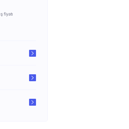
 fiyatı