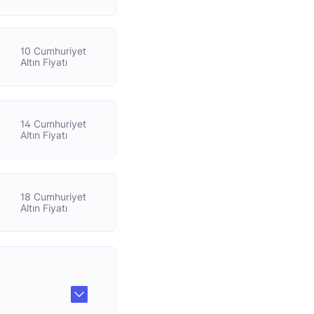
10 Cumhuriyet
Altın Fiyatı
14 Cumhuriyet
Altın Fiyatı
18 Cumhuriyet
Altın Fiyatı