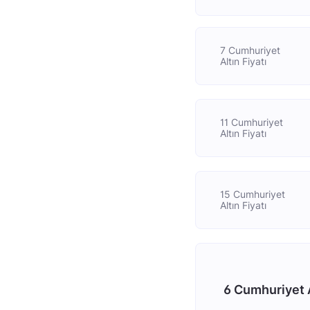
7 Cumhuriyet
Altın Fiyatı
11 Cumhuriyet
Altın Fiyatı
15 Cumhuriyet
Altın Fiyatı
6 Cumhuriyet A