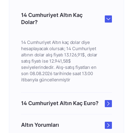
14 Cumhuriyet Altın Kaç
Dolar?
14 Cumhuriyet Altın kaç dolar diye
hesaplayacak olursak; 14 Cumhuriyet
altının dolar alış fiyatı 13.126,91$, dolar
satış fiyatı ise 12.941,58$
seviyelerindedir. Alış-satış fiyatları en
son 08.08.2026 tarihinde saat 13:00
itibarıyla güncellenmiştir
14 Cumhuriyet Altın Kaç Euro?
Altın Yorumları