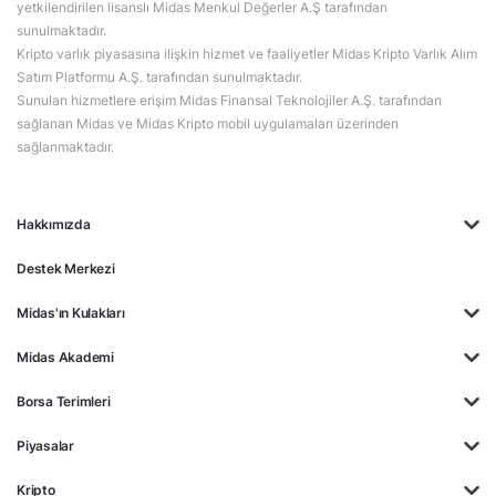
yetkilendirilen lisanslı Midas Menkul Değerler A.Ş tarafından
sunulmaktadır.
Kripto varlık piyasasına ilişkin hizmet ve faaliyetler Midas Kripto Varlık Alım
Satım Platformu A.Ş. tarafından sunulmaktadır.
Sunulan hizmetlere erişim Midas Finansal Teknolojiler A.Ş. tarafından
sağlanan Midas ve Midas Kripto mobil uygulamaları üzerinden
sağlanmaktadır.
Hakkımızda
Destek Merkezi
Midas'ın Kulakları
Midas Akademi
Borsa Terimleri
Piyasalar
Kripto