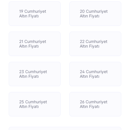
19 Cumhuriyet
20 Cumhuriyet
Altın Fiyatı
Altın Fiyatı
21 Cumhuriyet
22 Cumhuriyet
Altın Fiyatı
Altın Fiyatı
23 Cumhuriyet
24 Cumhuriyet
Altın Fiyatı
Altın Fiyatı
25 Cumhuriyet
26 Cumhuriyet
Altın Fiyatı
Altın Fiyatı