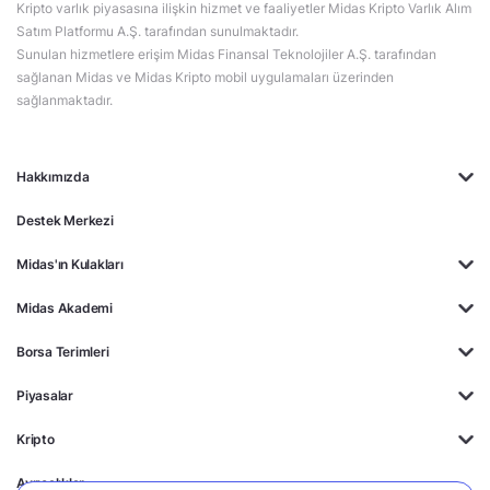
Kripto varlık piyasasına ilişkin hizmet ve faaliyetler Midas Kripto Varlık Alım
Satım Platformu A.Ş. tarafından sunulmaktadır.
Sunulan hizmetlere erişim Midas Finansal Teknolojiler A.Ş. tarafından
sağlanan Midas ve Midas Kripto mobil uygulamaları üzerinden
sağlanmaktadır.
Hakkımızda
Destek Merkezi
Midas'ın Kulakları
Midas Akademi
Borsa Terimleri
Piyasalar
Kripto
Ayrıcalıklar