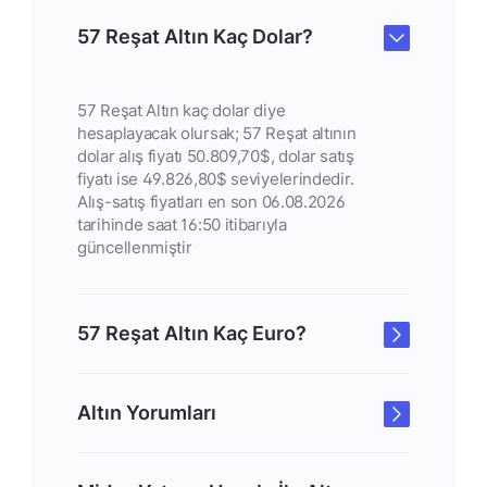
57 Reşat Altın Kaç Dolar?
57 Reşat Altın kaç dolar diye
hesaplayacak olursak; 57 Reşat altının
dolar alış fiyatı 50.809,70$, dolar satış
fiyatı ise 49.826,80$ seviyelerindedir.
Alış-satış fiyatları en son 06.08.2026
tarihinde saat 16:50 itibarıyla
güncellenmiştir
57 Reşat Altın Kaç Euro?
Altın Yorumları