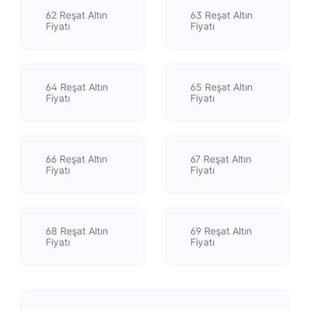
62 Reşat Altın
63 Reşat Altın
Fiyatı
Fiyatı
64 Reşat Altın
65 Reşat Altın
Fiyatı
Fiyatı
66 Reşat Altın
67 Reşat Altın
Fiyatı
Fiyatı
68 Reşat Altın
69 Reşat Altın
Fiyatı
Fiyatı