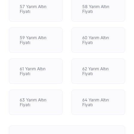
57 Yarım Altın
58 Yarım Altın
Fiyatı
Fiyatı
59 Yarım Altın
60 Yarım Altın
Fiyatı
Fiyatı
61 Yarım Altın
62 Yarım Altın
Fiyatı
Fiyatı
63 Yarım Altın
64 Yarım Altın
Fiyatı
Fiyatı