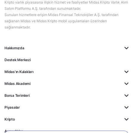
Kripto varlık piyasasına ilişkin hizmet ve faaliyetler Midas Kripto Varlık Alım
Satım Platformu A.Ş. tarafından sunulmaktadır.
Sunulan hizmetlere erişim Midas Finansal Teknolojiler A.Ş. tarafından
sağlanan Midas ve Midas Kripto mobil uygulamaları üzerinden
sağlanmaktadır.
Hakkımızda
Destek Merkezi
Midas'ın Kulakları
Midas Akademi
Borsa Terimleri
Piyasalar
Kripto
Ayrıcalıklar