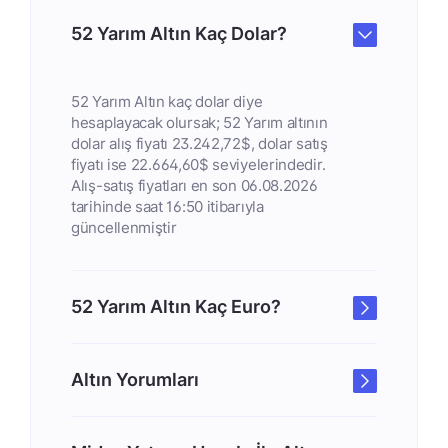
52 Yarım Altın Kaç Dolar?
52 Yarım Altın kaç dolar diye
hesaplayacak olursak; 52 Yarım altının
dolar alış fiyatı 23.242,72$, dolar satış
fiyatı ise 22.664,60$ seviyelerindedir.
Alış-satış fiyatları en son 06.08.2026
tarihinde saat 16:50 itibarıyla
güncellenmiştir
52 Yarım Altın Kaç Euro?
Altın Yorumları