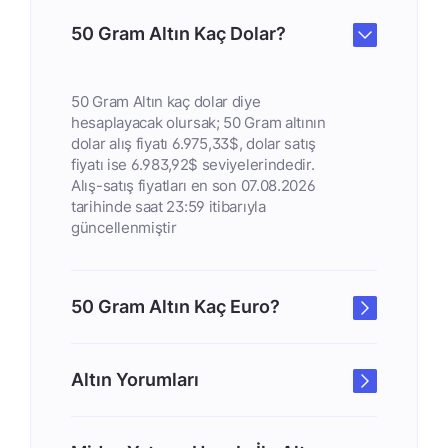
50 Gram Altın Kaç Dolar?
50 Gram Altın kaç dolar diye
hesaplayacak olursak; 50 Gram altının
dolar alış fiyatı 6.975,33$, dolar satış
fiyatı ise 6.983,92$ seviyelerindedir.
Alış-satış fiyatları en son 07.08.2026
tarihinde saat 23:59 itibarıyla
güncellenmiştir
50 Gram Altın Kaç Euro?
Altın Yorumları