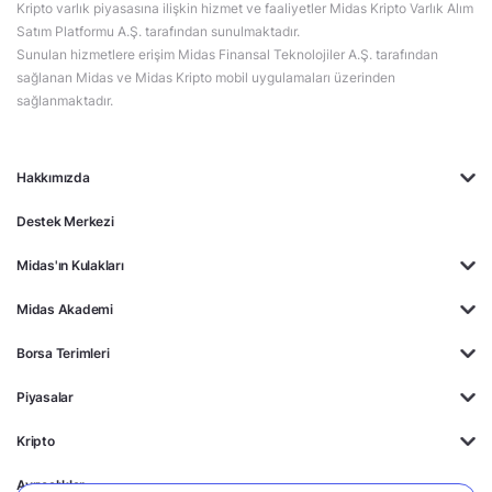
Kripto varlık piyasasına ilişkin hizmet ve faaliyetler Midas Kripto Varlık Alım
Satım Platformu A.Ş. tarafından sunulmaktadır.
Sunulan hizmetlere erişim Midas Finansal Teknolojiler A.Ş. tarafından
sağlanan Midas ve Midas Kripto mobil uygulamaları üzerinden
sağlanmaktadır.
Hakkımızda
Destek Merkezi
Midas'ın Kulakları
Midas Akademi
Borsa Terimleri
Piyasalar
Kripto
Ayrıcalıklar