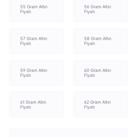
55 Gram Altın
56 Gram Altın
Fiyatı
Fiyatı
57 Gram Altın
58 Gram Altın
Fiyatı
Fiyatı
59 Gram Altın
60 Gram Altın
Fiyatı
Fiyatı
61 Gram Altın
62 Gram Altın
Fiyatı
Fiyatı