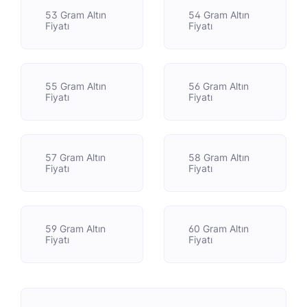
53 Gram Altın
54 Gram Altın
Fiyatı
Fiyatı
55 Gram Altın
56 Gram Altın
Fiyatı
Fiyatı
57 Gram Altın
58 Gram Altın
Fiyatı
Fiyatı
59 Gram Altın
60 Gram Altın
Fiyatı
Fiyatı