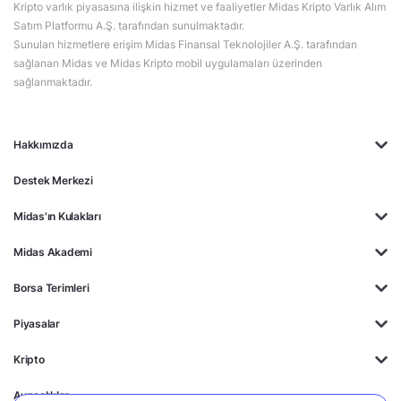
Kripto varlık piyasasına ilişkin hizmet ve faaliyetler Midas Kripto Varlık Alım
Satım Platformu A.Ş. tarafından sunulmaktadır.
Sunulan hizmetlere erişim Midas Finansal Teknolojiler A.Ş. tarafından
sağlanan Midas ve Midas Kripto mobil uygulamaları üzerinden
sağlanmaktadır.
Hakkımızda
Destek Merkezi
Midas'ın Kulakları
Midas Akademi
Borsa Terimleri
Piyasalar
Kripto
Ayrıcalıklar