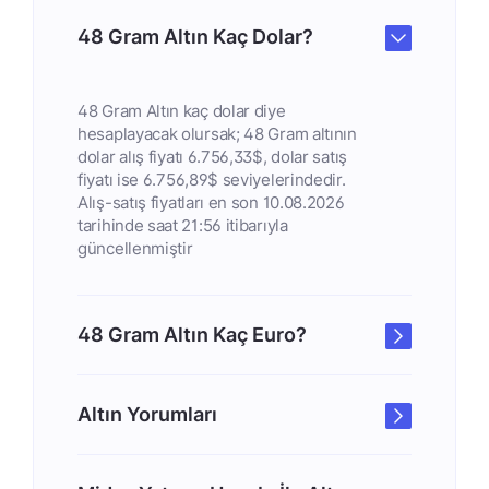
48 Gram Altın Kaç Dolar?
48 Gram Altın kaç dolar diye
hesaplayacak olursak; 48 Gram altının
dolar alış fiyatı 6.756,33$, dolar satış
fiyatı ise 6.756,89$ seviyelerindedir.
Alış-satış fiyatları en son 10.08.2026
tarihinde saat 21:56 itibarıyla
güncellenmiştir
48 Gram Altın Kaç Euro?
Altın Yorumları