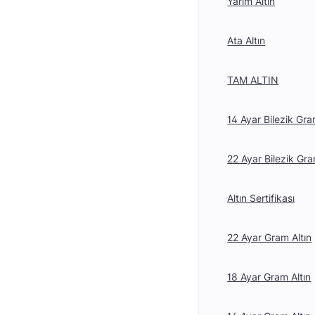
Yarım Altın
Ata Altın
TAM ALTIN
14 Ayar Bilezik Gra
22 Ayar Bilezik Gra
Altın Sertifikası
22 Ayar Gram Altın
18 Ayar Gram Altın