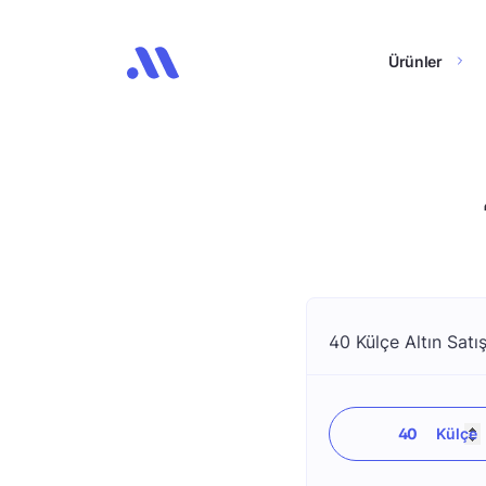
Ürünler
40 Külçe Altın Satış