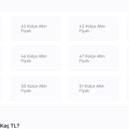
42 Külçe Altın
43 Külçe Altın
Fiyatı
Fiyatı
46 Külçe Altın
47 Külçe Altın
Fiyatı
Fiyatı
50 Külçe Altın
51 Külçe Altın
Fiyatı
Fiyatı
 Kaç TL?