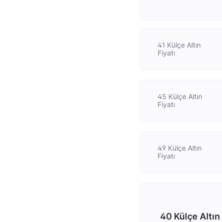
41 Külçe Altın
Fiyatı
45 Külçe Altın
Fiyatı
49 Külçe Altın
Fiyatı
40 Külçe Altın