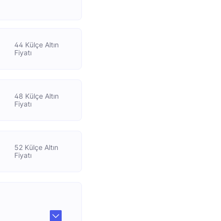
44 Külçe Altın
Fiyatı
48 Külçe Altın
Fiyatı
52 Külçe Altın
Fiyatı