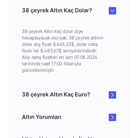
38 çeyrek Altın Kaç Dolar?
38 çeyrek Altın kaç dolar diye
hesaplayacak olursak; 38 çeyrek altının
dolar alış fiyatı 8.665,53$, dolar satış
fiyatı ise 8.483,67$ seviyelerindedir.
Alış-satış fiyatları en son 07.08.2026
tarihinde saat 17:02 itibarıyla
güncellenmiştir
38 çeyrek Altın Kaç Euro?
Altın Yorumları