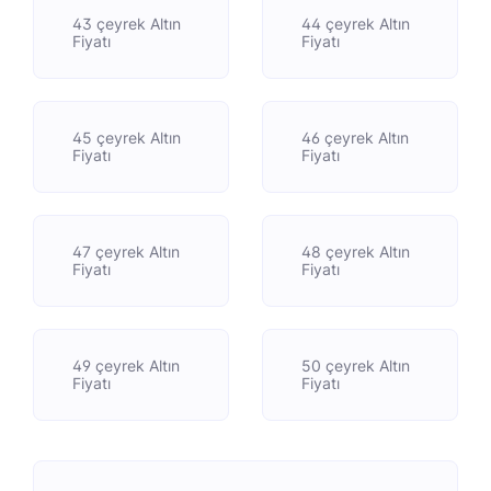
43 çeyrek Altın
44 çeyrek Altın
Fiyatı
Fiyatı
45 çeyrek Altın
46 çeyrek Altın
Fiyatı
Fiyatı
47 çeyrek Altın
48 çeyrek Altın
Fiyatı
Fiyatı
49 çeyrek Altın
50 çeyrek Altın
Fiyatı
Fiyatı