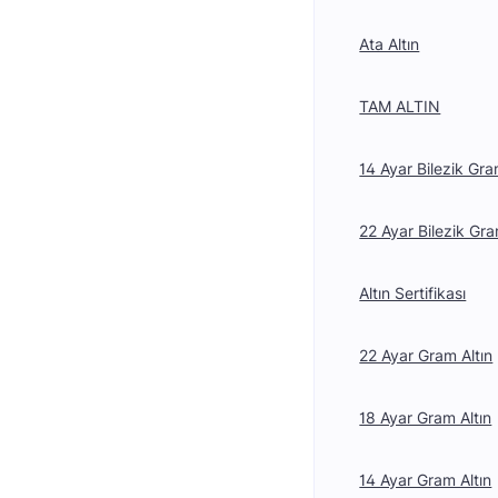
Ata Altın
TAM ALTIN
14 Ayar Bilezik Gra
22 Ayar Bilezik Gra
Altın Sertifikası
22 Ayar Gram Altın
18 Ayar Gram Altın
14 Ayar Gram Altın