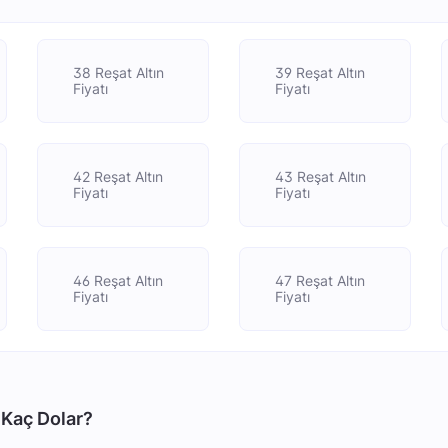
38 Reşat Altın
39 Reşat Altın
Fiyatı
Fiyatı
42 Reşat Altın
43 Reşat Altın
Fiyatı
Fiyatı
46 Reşat Altın
47 Reşat Altın
Fiyatı
Fiyatı
 Kaç Dolar?