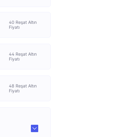
40 Reşat Altın
Fiyatı
44 Reşat Altın
Fiyatı
48 Reşat Altın
Fiyatı