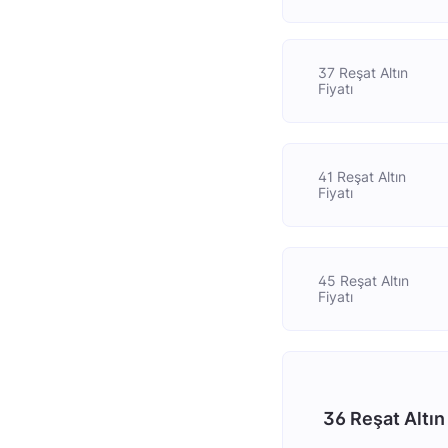
37 Reşat Altın
Fiyatı
41 Reşat Altın
Fiyatı
45 Reşat Altın
Fiyatı
36 Reşat Altın