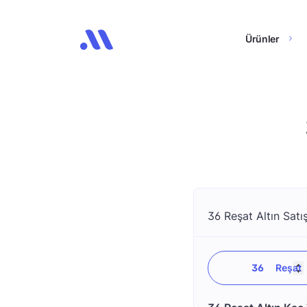
Ürünler
36 Reşat Altın Satış