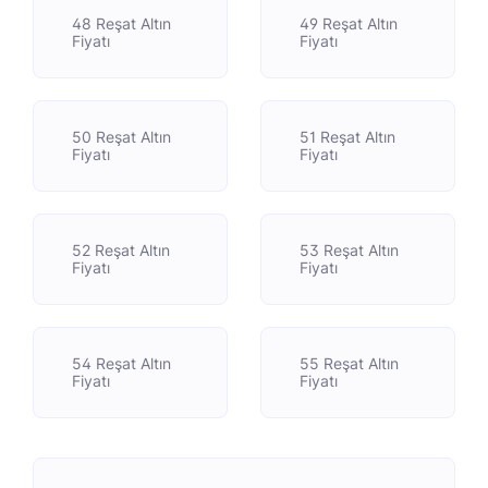
48 Reşat Altın
49 Reşat Altın
Fiyatı
Fiyatı
50 Reşat Altın
51 Reşat Altın
Fiyatı
Fiyatı
52 Reşat Altın
53 Reşat Altın
Fiyatı
Fiyatı
54 Reşat Altın
55 Reşat Altın
Fiyatı
Fiyatı