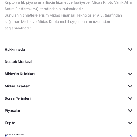
Kripto varlık piyasasına ilişkin hizmet ve faaliyetler Midas Kripto Varlık Alım
Satım Platformu A.Ş. tarafından sunulmaktadır.
Sunulan hizmetlere erişim Midas Finansal Teknolojiler A.Ş. tarafından
sağlanan Midas ve Midas Kripto mobil uygulamaları üzerinden
sağlanmaktadır.
Hakkımızda
Destek Merkezi
Midas'ın Kulakları
Midas Akademi
Borsa Terimleri
Piyasalar
Kripto
Ayrıcalıklar