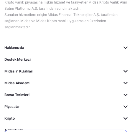
Kripto varlık piyasasına ilişkin hizmet ve faaliyetler Midas Kripto Varlık Alım
Satım Platformu A.Ş. tarafından sunulmaktadır.
Sunulan hizmetlere erişim Midas Finansal Teknolojiler A.Ş. tarafından
sağlanan Midas ve Midas Kripto mobil uygulamaları üzerinden
sağlanmaktadır.
Hakkımızda
Destek Merkezi
Midas'ın Kulakları
Midas Akademi
Borsa Terimleri
Piyasalar
Kripto
Ayrıcalıklar