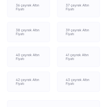
36 çeyrek Altın
37 çeyrek Altın
Fiyatı
Fiyatı
38 çeyrek Altın
39 çeyrek Altın
Fiyatı
Fiyatı
40 çeyrek Altın
41 çeyrek Altın
Fiyatı
Fiyatı
42 çeyrek Altın
43 çeyrek Altın
Fiyatı
Fiyatı