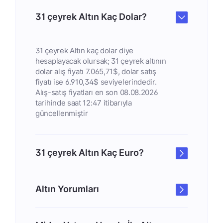
31 çeyrek Altın Kaç Dolar?
31 çeyrek Altın kaç dolar diye
hesaplayacak olursak; 31 çeyrek altının
dolar alış fiyatı 7.065,71$, dolar satış
fiyatı ise 6.910,34$ seviyelerindedir.
Alış-satış fiyatları en son 08.08.2026
tarihinde saat 12:47 itibarıyla
güncellenmiştir
31 çeyrek Altın Kaç Euro?
Altın Yorumları