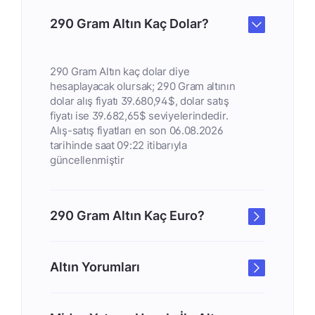
290 Gram Altın Kaç Dolar?
290 Gram Altın kaç dolar diye
hesaplayacak olursak; 290 Gram altının
dolar alış fiyatı 39.680,94$, dolar satış
fiyatı ise 39.682,65$ seviyelerindedir.
Alış-satış fiyatları en son 06.08.2026
tarihinde saat 09:22 itibarıyla
güncellenmiştir
290 Gram Altın Kaç Euro?
Altın Yorumları