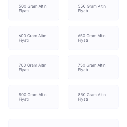
500 Gram Altın
550 Gram Altın
Fiyatı
Fiyatı
600 Gram Altın
650 Gram Altın
Fiyatı
Fiyatı
700 Gram Altın
750 Gram Altın
Fiyatı
Fiyatı
800 Gram Altın
850 Gram Altın
Fiyatı
Fiyatı