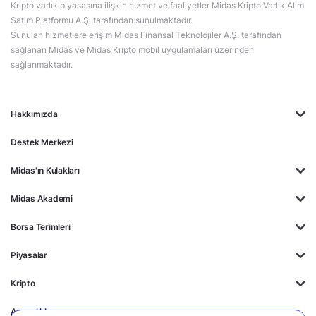
Kripto varlık piyasasına ilişkin hizmet ve faaliyetler Midas Kripto Varlık Alım
Satım Platformu A.Ş. tarafından sunulmaktadır.
Sunulan hizmetlere erişim Midas Finansal Teknolojiler A.Ş. tarafından
sağlanan Midas ve Midas Kripto mobil uygulamaları üzerinden
sağlanmaktadır.
Hakkımızda
Destek Merkezi
Midas'ın Kulakları
Midas Akademi
Borsa Terimleri
Piyasalar
Kripto
Ayrıcalıklar