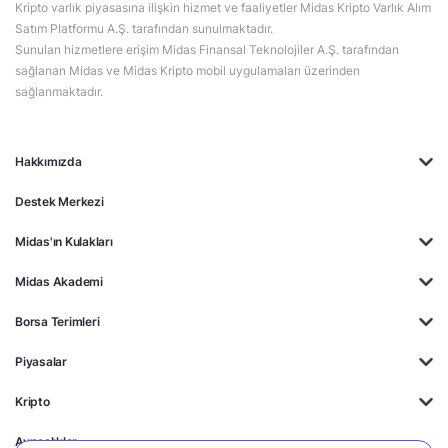
Kripto varlık piyasasına ilişkin hizmet ve faaliyetler Midas Kripto Varlık Alım
Satım Platformu A.Ş. tarafından sunulmaktadır.
Sunulan hizmetlere erişim Midas Finansal Teknolojiler A.Ş. tarafından
sağlanan Midas ve Midas Kripto mobil uygulamaları üzerinden
sağlanmaktadır.
Hakkımızda
Destek Merkezi
Midas'ın Kulakları
Midas Akademi
Borsa Terimleri
Piyasalar
Kripto
Ayrıcalıklar