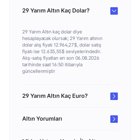
29 Yarım Altın Kaç Dolar?
29 Yarım Altın kaç dolar diye
hesaplayacak olursak; 29 Yarım altının
dolar alış fiyatı 12.964,27$, dolar satış
fiyatı ise 12.635,55$ seviyelerindedir.
Alış-satış fiyatları en son 06.08.2026
tarihinde saat 16:50 itibarıyla
güncellenmiştir
29 Yarım Altın Kaç Euro?
Altın Yorumları