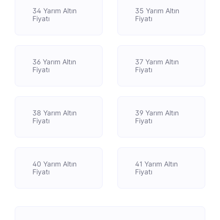
34 Yarım Altın
35 Yarım Altın
Fiyatı
Fiyatı
36 Yarım Altın
37 Yarım Altın
Fiyatı
Fiyatı
38 Yarım Altın
39 Yarım Altın
Fiyatı
Fiyatı
40 Yarım Altın
41 Yarım Altın
Fiyatı
Fiyatı