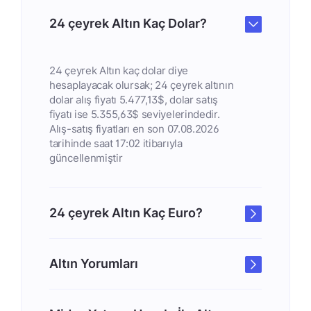
24 çeyrek Altın Kaç Dolar?
24 çeyrek Altın kaç dolar diye
hesaplayacak olursak; 24 çeyrek altının
dolar alış fiyatı 5.477,13$, dolar satış
fiyatı ise 5.355,63$ seviyelerindedir.
Alış-satış fiyatları en son 07.08.2026
tarihinde saat 17:02 itibarıyla
güncellenmiştir
24 çeyrek Altın Kaç Euro?
Altın Yorumları