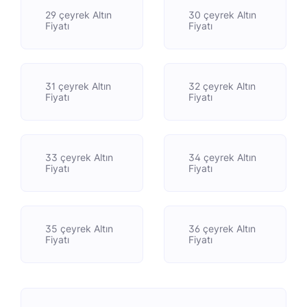
29 çeyrek Altın
30 çeyrek Altın
Fiyatı
Fiyatı
31 çeyrek Altın
32 çeyrek Altın
Fiyatı
Fiyatı
33 çeyrek Altın
34 çeyrek Altın
Fiyatı
Fiyatı
35 çeyrek Altın
36 çeyrek Altın
Fiyatı
Fiyatı