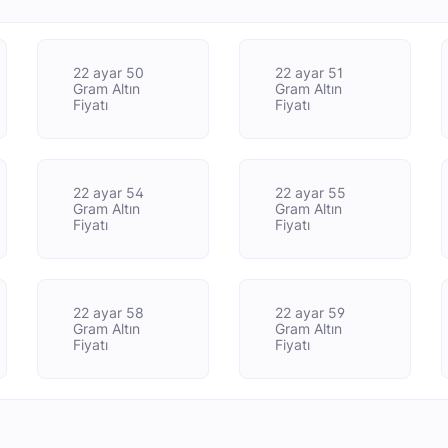
22 ayar 50
22 ayar 51
Gram Altın
Gram Altın
Fiyatı
Fiyatı
22 ayar 54
22 ayar 55
Gram Altın
Gram Altın
Fiyatı
Fiyatı
22 ayar 58
22 ayar 59
Gram Altın
Gram Altın
Fiyatı
Fiyatı