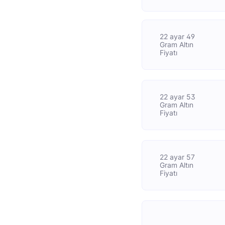
22 ayar 49
Gram Altın
Fiyatı
22 ayar 53
Gram Altın
Fiyatı
22 ayar 57
Gram Altın
Fiyatı