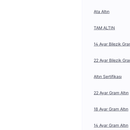
Ata Altın
TAM ALTIN
14 Ayar Bilezik Gra
22 Ayar Bilezik Gra
Altın Sertifikası
22 Ayar Gram Altın
18 Ayar Gram Altın
14 Ayar Gram Altın