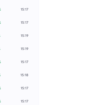
%
15:17
%
15:17
%
15:19
%
15:19
%
15:17
%
15:18
%
15:17
%
15:17