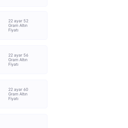
22 ayar 52
Gram Altın
Fiyatı
22 ayar 56
Gram Altın
Fiyatı
22 ayar 60
Gram Altın
Fiyatı