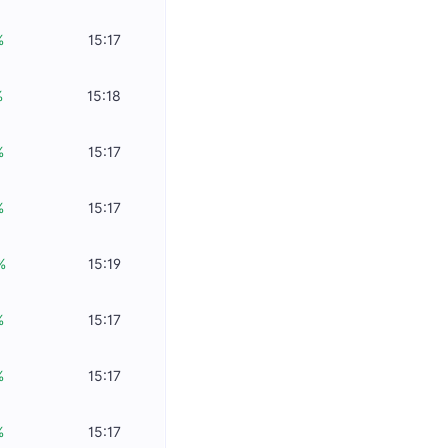
%
15:17
%
15:18
%
15:17
%
15:17
%
15:19
%
15:17
%
15:17
%
15:17