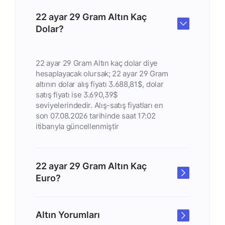
22 ayar 29 Gram Altın Kaç
Dolar?
22 ayar 29 Gram Altın kaç dolar diye
hesaplayacak olursak; 22 ayar 29 Gram
altının dolar alış fiyatı 3.688,81$, dolar
satış fiyatı ise 3.690,39$
seviyelerindedir. Alış-satış fiyatları en
son 07.08.2026 tarihinde saat 17:02
itibarıyla güncellenmiştir
22 ayar 29 Gram Altın Kaç
Euro?
Altın Yorumları