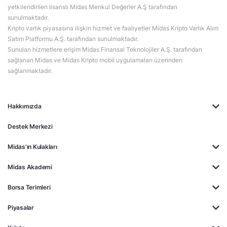
yetkilendirilen lisanslı Midas Menkul Değerler A.Ş tarafından
sunulmaktadır.
Kripto varlık piyasasına ilişkin hizmet ve faaliyetler Midas Kripto Varlık Alım
Satım Platformu A.Ş. tarafından sunulmaktadır.
Sunulan hizmetlere erişim Midas Finansal Teknolojiler A.Ş. tarafından
sağlanan Midas ve Midas Kripto mobil uygulamaları üzerinden
sağlanmaktadır.
Hakkımızda
Destek Merkezi
Midas'ın Kulakları
Midas Akademi
Borsa Terimleri
Piyasalar