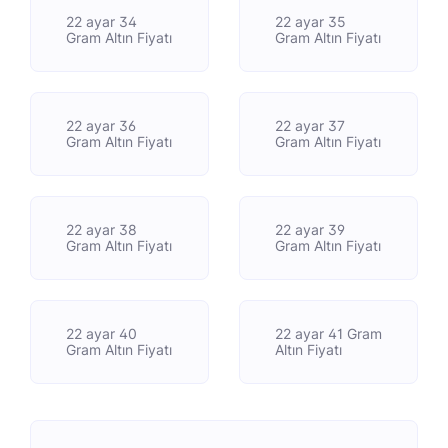
22 ayar 34
22 ayar 35
Gram Altın Fiyatı
Gram Altın Fiyatı
22 ayar 36
22 ayar 37
Gram Altın Fiyatı
Gram Altın Fiyatı
22 ayar 38
22 ayar 39
Gram Altın Fiyatı
Gram Altın Fiyatı
22 ayar 40
22 ayar 41 Gram
Gram Altın Fiyatı
Altın Fiyatı