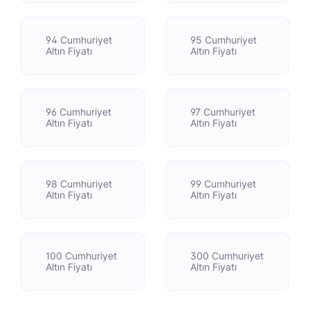
94 Cumhuriyet
95 Cumhuriyet
Altın Fiyatı
Altın Fiyatı
96 Cumhuriyet
97 Cumhuriyet
Altın Fiyatı
Altın Fiyatı
98 Cumhuriyet
99 Cumhuriyet
Altın Fiyatı
Altın Fiyatı
100 Cumhuriyet
300 Cumhuriyet
Altın Fiyatı
Altın Fiyatı