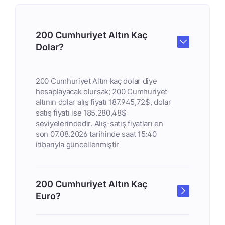
200 Cumhuriyet Altın Kaç
Dolar?
200 Cumhuriyet Altın kaç dolar diye
hesaplayacak olursak; 200 Cumhuriyet
altının dolar alış fiyatı 187.945,72$, dolar
satış fiyatı ise 185.280,48$
seviyelerindedir. Alış-satış fiyatları en
son 07.08.2026 tarihinde saat 15:40
itibarıyla güncellenmiştir
200 Cumhuriyet Altın Kaç
Euro?