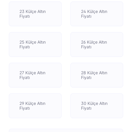
23 Külçe Altın
24 Külçe Altın
Fiyatı
Fiyatı
25 Külçe Altın
26 Külçe Altın
Fiyatı
Fiyatı
27 Külçe Altın
28 Külçe Altın
Fiyatı
Fiyatı
29 Külçe Altın
30 Külçe Altın
Fiyatı
Fiyatı