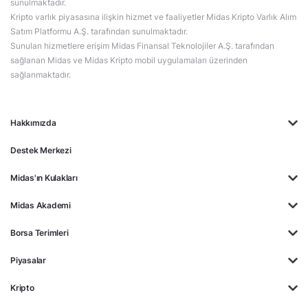
sunulmaktadır.
Kripto varlık piyasasına ilişkin hizmet ve faaliyetler Midas Kripto Varlık Alım
Satım Platformu A.Ş. tarafından sunulmaktadır.
Sunulan hizmetlere erişim Midas Finansal Teknolojiler A.Ş. tarafından
sağlanan Midas ve Midas Kripto mobil uygulamaları üzerinden
sağlanmaktadır.
Hakkımızda
Destek Merkezi
Midas'ın Kulakları
Midas Akademi
Borsa Terimleri
Piyasalar
Kripto