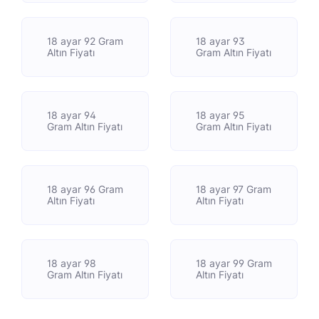
18 ayar 92 Gram
18 ayar 93
Altın Fiyatı
Gram Altın Fiyatı
18 ayar 94
18 ayar 95
Gram Altın Fiyatı
Gram Altın Fiyatı
18 ayar 96 Gram
18 ayar 97 Gram
Altın Fiyatı
Altın Fiyatı
18 ayar 98
18 ayar 99 Gram
Gram Altın Fiyatı
Altın Fiyatı