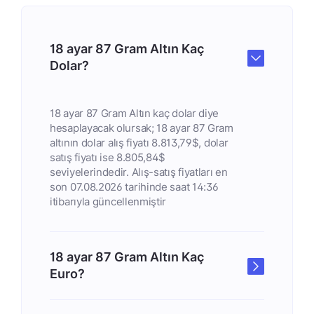
18 ayar 87 Gram Altın Kaç
Dolar?
18 ayar 87 Gram Altın kaç dolar diye
hesaplayacak olursak; 18 ayar 87 Gram
altının dolar alış fiyatı 8.813,79$, dolar
satış fiyatı ise 8.805,84$
seviyelerindedir. Alış-satış fiyatları en
son 07.08.2026 tarihinde saat 14:36
itibarıyla güncellenmiştir
18 ayar 87 Gram Altın Kaç
Euro?