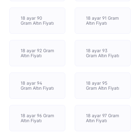
18 ayar 90
18 ayar 91 Gram
Gram Altın Fiyatı
Altın Fiyatı
18 ayar 92 Gram
18 ayar 93
Altın Fiyatı
Gram Altın Fiyatı
18 ayar 94
18 ayar 95
Gram Altın Fiyatı
Gram Altın Fiyatı
18 ayar 96 Gram
18 ayar 97 Gram
Altın Fiyatı
Altın Fiyatı