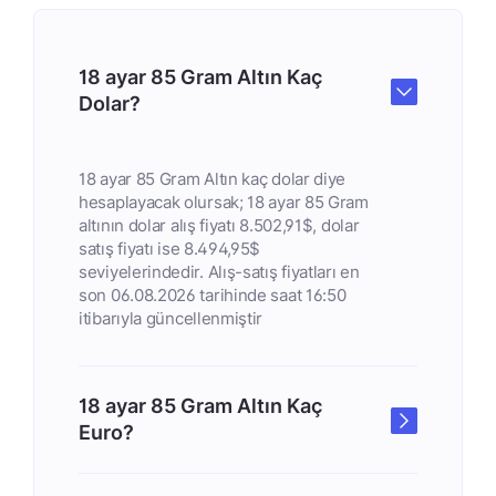
18 ayar 85 Gram Altın Kaç
Dolar?
18 ayar 85 Gram Altın kaç dolar diye
hesaplayacak olursak; 18 ayar 85 Gram
altının dolar alış fiyatı 8.502,91$, dolar
satış fiyatı ise 8.494,95$
seviyelerindedir. Alış-satış fiyatları en
son 06.08.2026 tarihinde saat 16:50
itibarıyla güncellenmiştir
18 ayar 85 Gram Altın Kaç
Euro?