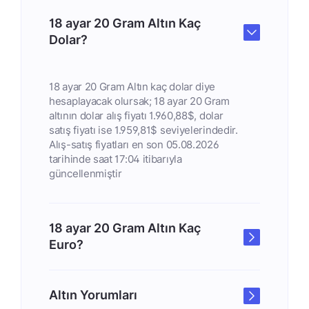
18 ayar 20 Gram Altın Kaç
Dolar?
18 ayar 20 Gram Altın kaç dolar diye
hesaplayacak olursak; 18 ayar 20 Gram
altının dolar alış fiyatı 1.960,88$, dolar
satış fiyatı ise 1.959,81$ seviyelerindedir.
Alış-satış fiyatları en son 05.08.2026
tarihinde saat 17:04 itibarıyla
güncellenmiştir
18 ayar 20 Gram Altın Kaç
Euro?
Altın Yorumları