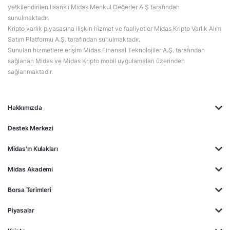
yetkilendirilen lisanslı Midas Menkul Değerler A.Ş tarafından
sunulmaktadır.
Kripto varlık piyasasına ilişkin hizmet ve faaliyetler Midas Kripto Varlık Alım
Satım Platformu A.Ş. tarafından sunulmaktadır.
Sunulan hizmetlere erişim Midas Finansal Teknolojiler A.Ş. tarafından
sağlanan Midas ve Midas Kripto mobil uygulamaları üzerinden
sağlanmaktadır.
Hakkımızda
Destek Merkezi
Midas'ın Kulakları
Midas Akademi
Borsa Terimleri
Piyasalar