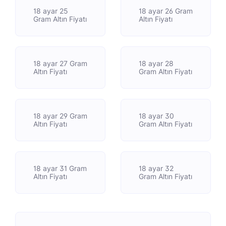
18 ayar 25
18 ayar 26 Gram
Gram Altın Fiyatı
Altın Fiyatı
18 ayar 27 Gram
18 ayar 28
Altın Fiyatı
Gram Altın Fiyatı
18 ayar 29 Gram
18 ayar 30
Altın Fiyatı
Gram Altın Fiyatı
18 ayar 31 Gram
18 ayar 32
Altın Fiyatı
Gram Altın Fiyatı