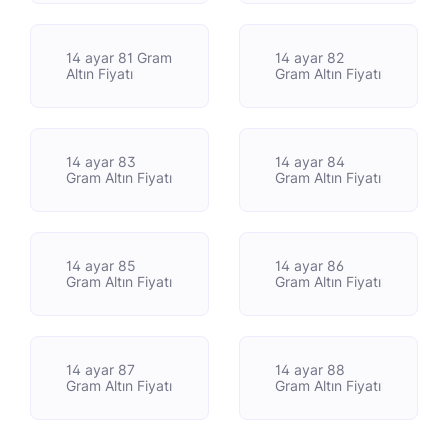
14 ayar 81 Gram
14 ayar 82
Altın Fiyatı
Gram Altın Fiyatı
14 ayar 83
14 ayar 84
Gram Altın Fiyatı
Gram Altın Fiyatı
14 ayar 85
14 ayar 86
Gram Altın Fiyatı
Gram Altın Fiyatı
14 ayar 87
14 ayar 88
Gram Altın Fiyatı
Gram Altın Fiyatı