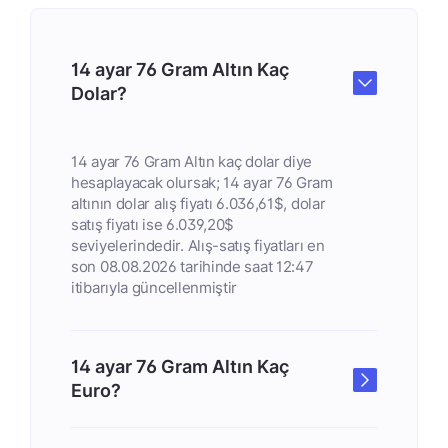
14 ayar 76 Gram Altın Kaç
Dolar?
14 ayar 76 Gram Altın kaç dolar diye
hesaplayacak olursak; 14 ayar 76 Gram
altının dolar alış fiyatı 6.036,61$, dolar
satış fiyatı ise 6.039,20$
seviyelerindedir. Alış-satış fiyatları en
son 08.08.2026 tarihinde saat 12:47
itibarıyla güncellenmiştir
14 ayar 76 Gram Altın Kaç
Euro?