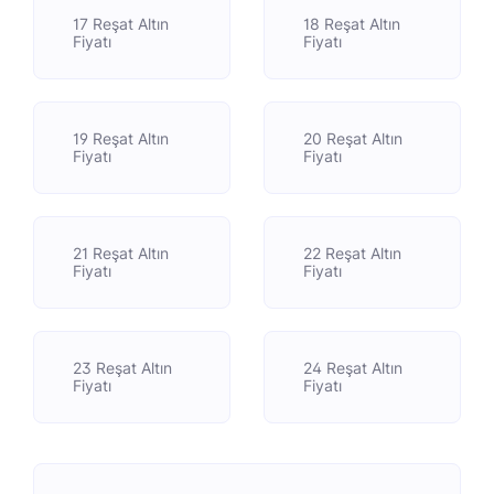
17 Reşat Altın
18 Reşat Altın
Fiyatı
Fiyatı
19 Reşat Altın
20 Reşat Altın
Fiyatı
Fiyatı
21 Reşat Altın
22 Reşat Altın
Fiyatı
Fiyatı
23 Reşat Altın
24 Reşat Altın
Fiyatı
Fiyatı