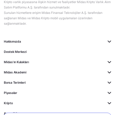
Kripto varlık piyasasına ilişkin hizmet ve faaliyetler Midas Kripto Varlık Alım
Satım Platformu A.Ş. tarafından sunulmaktadır.
Sunulan hizmetlere erişim Midas Finansal Teknolojiler A.Ş. tarafından
sağlanan Midas ve Midas Kripto mobil uygulamaları üzerinden
sağlanmaktadır.
Hakkımızda
Destek Merkezi
Midas'ın Kulakları
Midas Akademi
Borsa Terimleri
Piyasalar
Kripto
Ayrıcalıklar