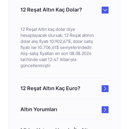
12 Reşat Altın Kaç Dolar?
12 Reşat Altın kaç dolar diye
hesaplayacak olursak; 12 Reşat altının
dolar alış fiyatı 10.902,67$, dolar satış
fiyatı ise 10.706,61$ seviyelerindedir.
Alış-satış fiyatları en son 08.08.2026
tarihinde saat 12:47 itibarıyla
güncellenmiştir
12 Reşat Altın Kaç Euro?
Altın Yorumları