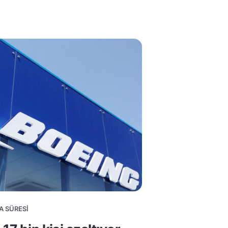
A SÜRESI