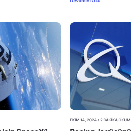
Devamını Oku
EKIM 14, 2024 • 2 DAKIKA OKUM