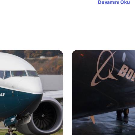
Devamını Oku