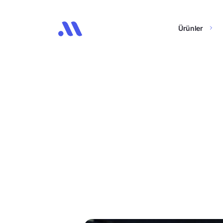
Ürünler