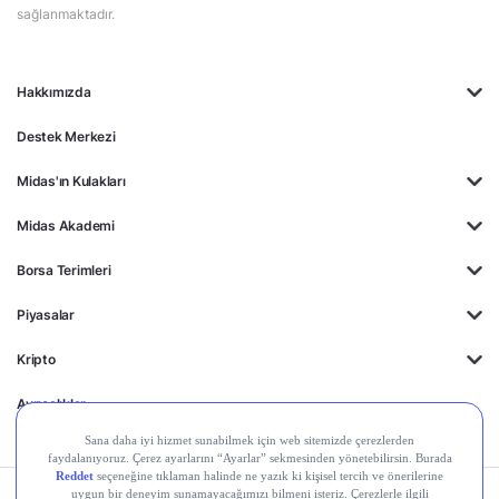
sağlanmaktadır.
Hakkımızda
Destek Merkezi
Midas'ın Kulakları
Midas Akademi
Borsa Terimleri
Piyasalar
Kripto
Ayrıcalıklar