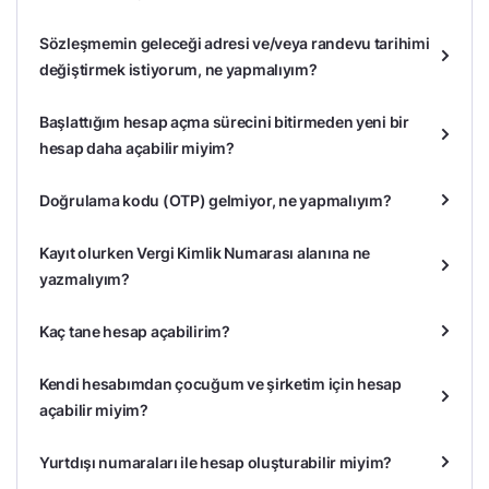
Sözleşmemin geleceği adresi ve/veya randevu tarihimi
değiştirmek istiyorum, ne yapmalıyım?
Başlattığım hesap açma sürecini bitirmeden yeni bir
hesap daha açabilir miyim?
Doğrulama kodu (OTP) gelmiyor, ne yapmalıyım?
Kayıt olurken Vergi Kimlik Numarası alanına ne
yazmalıyım?
Kaç tane hesap açabilirim?
Kendi hesabımdan çocuğum ve şirketim için hesap
açabilir miyim?
Yurtdışı numaraları ile hesap oluşturabilir miyim?