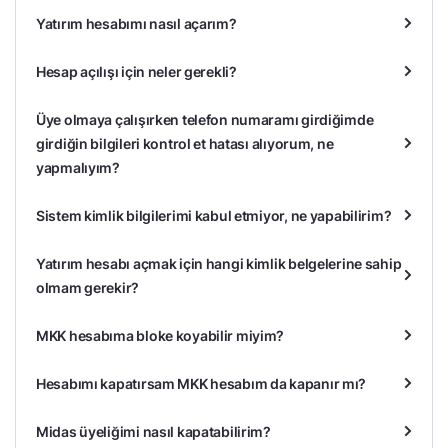
Yatırım hesabımı nasıl açarım?
Hesap açılışı için neler gerekli?
Üye olmaya çalışırken telefon numaramı girdiğimde
girdiğin bilgileri kontrol et hatası alıyorum, ne
yapmalıyım?
Sistem kimlik bilgilerimi kabul etmiyor, ne yapabilirim?
Yatırım hesabı açmak için hangi kimlik belgelerine sahip
olmam gerekir?
MKK hesabıma bloke koyabilir miyim?
Hesabımı kapatırsam MKK hesabım da kapanır mı?
Midas üyeliğimi nasıl kapatabilirim?