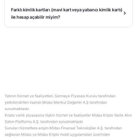
Farklı kimlik kartları (mavi kart veya yabancı kimlik kartı)
ile hesap açabilir miyim?
Yatırım hizmet ve faaliyetleri, Sermaye Piyasası Kurulu tarafından
yetkilendirilen lisanslı Midas Menkul Değerler A.Ş tarafından
sunulmaktadır.
Kripto varlık piyasasına ilişkin hizmet ve faaliyetler Midas Kripto Varlık Alım
Satım Platformu A.Ş. tarafından sunulmaktadır.
Sunulan hizmetlere erişim Midas Finansal Teknolojiler A.Ş. tarafından
sağlanan Midas ve Midas Kripto mobil uygulamaları üzerinden