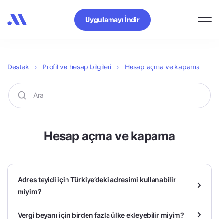
Uygulamayı İndir
Destek
Profil ve hesap bilgileri
Hesap açma ve kapama
Hesap açma ve kapama
Adres teyidi için Türkiye’deki adresimi kullanabilir
miyim?
Vergi beyanı için birden fazla ülke ekleyebilir miyim?