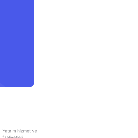
Yatırım hizmet ve
faaliyetleri,