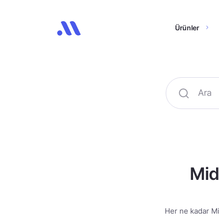
Ürünler
Mid
Her ne kadar Mi