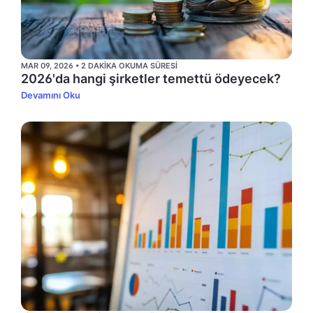
MAR 09, 2026 • 2 DAKIKA OKUMA SÜRESI
2026'da hangi şirketler temettü ödeyecek?
Devamını Oku