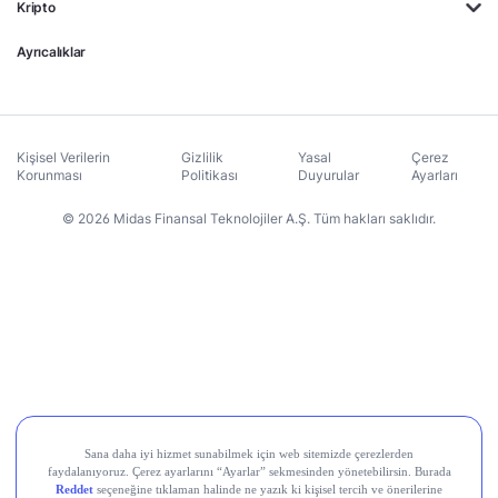
Kripto
Ayrıcalıklar
Kişisel Verilerin
Gizlilik
Yasal
Çerez
Korunması
Politikası
Duyurular
Ayarları
© 2026 Midas Finansal Teknolojiler A.Ş. Tüm hakları saklıdır.