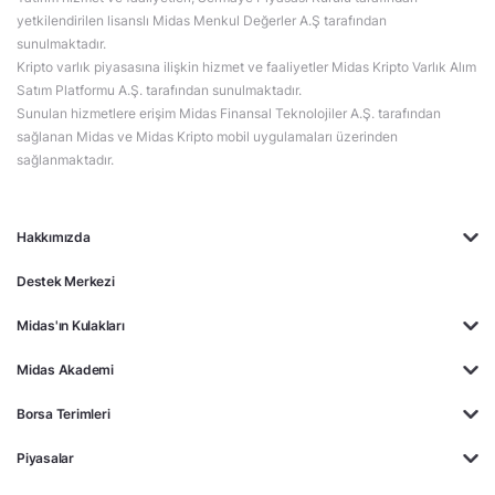
yetkilendirilen lisanslı Midas Menkul Değerler A.Ş tarafından
sunulmaktadır.
Kripto varlık piyasasına ilişkin hizmet ve faaliyetler Midas Kripto Varlık Alım
Satım Platformu A.Ş. tarafından sunulmaktadır.
Sunulan hizmetlere erişim Midas Finansal Teknolojiler A.Ş. tarafından
sağlanan Midas ve Midas Kripto mobil uygulamaları üzerinden
sağlanmaktadır.
Hakkımızda
Destek Merkezi
Midas'ın Kulakları
Midas Akademi
Borsa Terimleri
Piyasalar