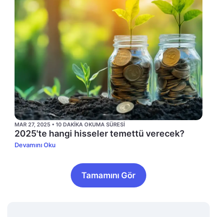
MAR 27, 2025 • 10 DAKIKA OKUMA SÜRESI
2025'te hangi hisseler temettü verecek?
Devamını Oku
Tamamını Gör