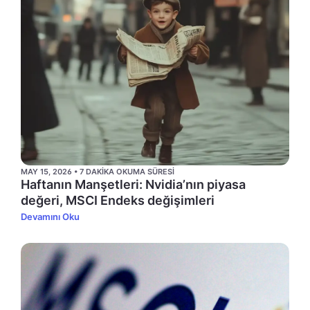
MAY 15, 2026 • 7 DAKIKA OKUMA SÜRESI
Haftanın Manşetleri: Nvidia’nın piyasa
değeri, MSCI Endeks değişimleri
Devamını Oku