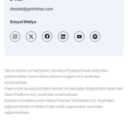
destek@getmidas.com
Sosyal Medya
Yatırım hizmet ve faaliyetleri, Sermaye Piyasası Kurulu tarafından
yetkilendirilen lisanslı Midas Menkul Değerler A.Ş tarafından
sunulmaktadır.
Kripto varlık piyasasına ilişkin hizmet ve faaliyetler Midas Kripto Varlık Alım
Satım Platformu A.Ş. tarafından sunulmaktadır.
Sunulan hizmetlere erişim Midas Finansal Teknolojiler A.Ş. tarafından
sağlanan Midas ve Midas Kripto mobil uygulamaları üzerinden
sağlanmaktadır.