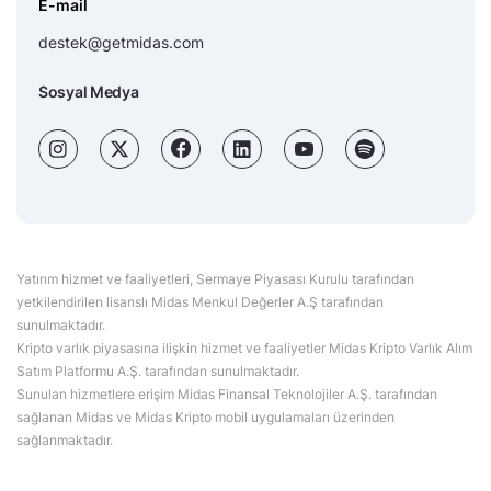
E-mail
destek@getmidas.com
Sosyal Medya
Yatırım hizmet ve faaliyetleri, Sermaye Piyasası Kurulu tarafından
yetkilendirilen lisanslı Midas Menkul Değerler A.Ş tarafından
sunulmaktadır.
Kripto varlık piyasasına ilişkin hizmet ve faaliyetler Midas Kripto Varlık Alım
Satım Platformu A.Ş. tarafından sunulmaktadır.
Sunulan hizmetlere erişim Midas Finansal Teknolojiler A.Ş. tarafından
sağlanan Midas ve Midas Kripto mobil uygulamaları üzerinden
sağlanmaktadır.