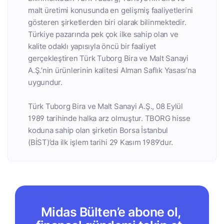
malt üretimi konusunda en gelişmiş faaliyetlerini
gösteren şirketlerden biri olarak bilinmektedir.
Türkiye pazarında pek çok ilke sahip olan ve
kalite odaklı yapısıyla öncü bir faaliyet
gerçekleştiren Türk Tuborg Bira ve Malt Sanayi
A.Ş.’nin ürünlerinin kalitesi Alman Saflık Yasası’na
uygundur.
Türk Tuborg Bira ve Malt Sanayi A.Ş., 08 Eylül
1989 tarihinde halka arz olmuştur. TBORG hisse
koduna sahip olan şirketin Borsa İstanbul
(BİST)’da ilk işlem tarihi 29 Kasım 1989’dur.
Midas Bülten’e abone ol,