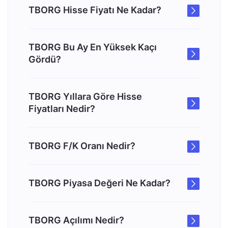
TBORG Hisse Fiyatı Ne Kadar?
TBORG Bu Ay En Yüksek Kaçı
Gördü?
TBORG Yıllara Göre Hisse
Fiyatları Nedir?
TBORG F/K Oranı Nedir?
TBORG Piyasa Değeri Ne Kadar?
TBORG Açılımı Nedir?