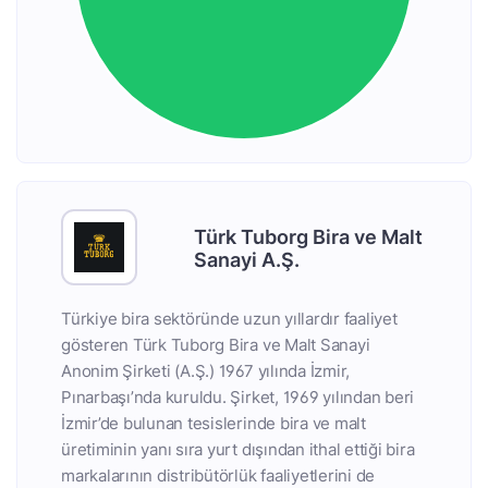
Türk Tuborg Bira ve Malt
Sanayi A.Ş.
Türkiye bira sektöründe uzun yıllardır faaliyet
gösteren Türk Tuborg Bira ve Malt Sanayi
Anonim Şirketi (A.Ş.) 1967 yılında İzmir,
Pınarbaşı’nda kuruldu. Şirket, 1969 yılından beri
İzmir’de bulunan tesislerinde bira ve malt
üretiminin yanı sıra yurt dışından ithal ettiği bira
markalarının distribütörlük faaliyetlerini de