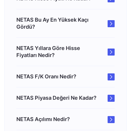
NETAS Bu Ay En Yüksek Kaçı
Gördü?
NETAS Yıllara Göre Hisse
Fiyatları Nedir?
NETAS F/K Oranı Nedir?
NETAS Piyasa Değeri Ne Kadar?
NETAS Açılımı Nedir?