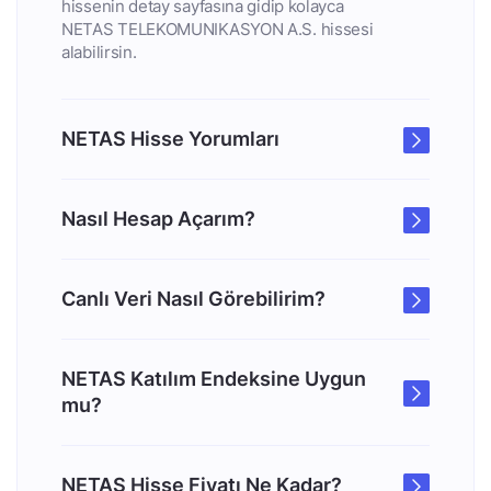
hissenin detay sayfasına gidip kolayca
NETAS TELEKOMUNIKASYON A.S. hissesi
alabilirsin.
NETAS Hisse Yorumları
Nasıl Hesap Açarım?
Canlı Veri Nasıl Görebilirim?
NETAS Katılım Endeksine Uygun
mu?
NETAS Hisse Fiyatı Ne Kadar?