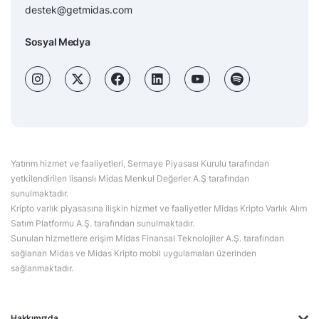
destek@getmidas.com
Sosyal Medya
Yatırım hizmet ve faaliyetleri, Sermaye Piyasası Kurulu tarafından
yetkilendirilen lisanslı Midas Menkul Değerler A.Ş tarafından
sunulmaktadır.
Kripto varlık piyasasına ilişkin hizmet ve faaliyetler Midas Kripto Varlık Alım
Satım Platformu A.Ş. tarafından sunulmaktadır.
Sunulan hizmetlere erişim Midas Finansal Teknolojiler A.Ş. tarafından
sağlanan Midas ve Midas Kripto mobil uygulamaları üzerinden
sağlanmaktadır.
Hakkımızda