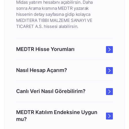
Midas yatırım hesabını açabilirsin. Daha
sonra Arama kısmına MEDTR yazarak
hissenin detay sayfasına gidip kolayca
MEDITERA TIBBI MALZEME SANAYI VE
TICARET A.S. hissesi alabilirsin.
MEDTR Hisse Yorumları
Nasıl Hesap Açarım?
Canlı Veri Nasıl Görebilirim?
MEDTR Katılım Endeksine Uygun
mu?