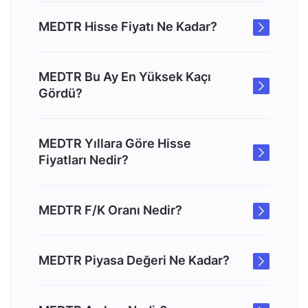
MEDTR Hisse Fiyatı Ne Kadar?
MEDTR Bu Ay En Yüksek Kaçı
Gördü?
MEDTR Yıllara Göre Hisse
Fiyatları Nedir?
MEDTR F/K Oranı Nedir?
MEDTR Piyasa Değeri Ne Kadar?