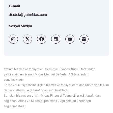
E-mail
destek@getmidas.com
Sosyal Medya
Yatırım hizmet ve faaliyetleri, Sermaye Piyasası Kurulu tarafından
yetkilendirilen lisanslı Midas Menkul Değerler A.Ş tarafından
sunulmaktadır.
Kripto varlık piyasasına ilişkin hizmet ve faaliyetler Midas Kripto Varlık Alım
Satım Platformu A.Ş. tarafından sunulmaktadır.
Sunulan hizmetlere erişim Midas Finansal Teknolojiler A.Ş. tarafından
sağlanan Midas ve Midas Kripto mobil uygulamaları üzerinden
sağlanmaktadır.