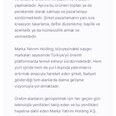
yapmaktadır. Ayrıca bu ürünleri toptan ya da
perakende olarak satmayı ve pazarlamayı
sürdürmektedir. Şirket pazarlamanın yanı sıra
kreasyon tasarlama, defile düzenleme, bayilik ve
acentelik ya da mümessillik almak ve
vermektedir.
Marka Yatırım Holding, bünyesindeki saygın
markaları sayesinde Türkiye'yii önemli
platformlarda temsil etmeyi sürdürmektedir. Hem
yurt içinde hem de yurt dışında yatırımlarını
artırmak amacıyla hareket eden şirket, faaliyet
gösterdiği tüm alanlarda daima gelişme
vizyonuyla yol almaktadır.
Üretim alanlarını genişletmek için her geçen gün
teknolojik yenilikleri takip eden ve bu yenilikleri
hayatına dahil eden Marka Yatırım Holding A.Ş.