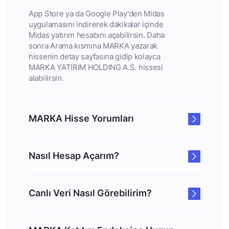
App Store ya da Google Play'den Midas
uygulamasını indirerek dakikalar içinde
Midas yatırım hesabını açabilirsin. Daha
sonra Arama kısmına MARKA yazarak
hissenin detay sayfasına gidip kolayca
MARKA YATIRIM HOLDING A.S. hissesi
alabilirsin.
MARKA Hisse Yorumları
Nasıl Hesap Açarım?
Canlı Veri Nasıl Görebilirim?