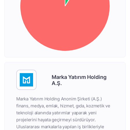
Marka Yatırım Holding
A.Ş.
Marka Yatırım Holding Anonim Şirketi (A.Ş.)
finans, medya, emlak, hizmet, gıda, kozmetik ve
teknoloji alanında yatırımlar yaparak yeni
projelerini hayata geçirmeyi sürdürüyor.
Uluslararası markalarla yapılan iş birlikleriyle