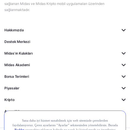
sağlanan Midas ve Midas Kripto mobil uygulamaları üzerinden
sağlanmaktadır.
Hakkımızda
Destek Merkezi
Midas'ın Kulakları
Midas Akademi
Borsa Terimleri
Piyasalar
Kripto
Ayrıcalıklar