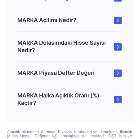
MARKA Açılımı Nedir?
MARKA Dolaşımdaki Hisse Sayısı
Nedir?
MARKA Piyasa Defter Değeri
MARKA Halka Açıklık Oranı (%)
Kaçtır?
Aracılık hizmetleri, Sermaye Piyasası tarafından yetkilendirilen, lisanslı
Midas Menkul Değerler A.Ş. aracılığıyla sunulmaktadır. BIST isim ve