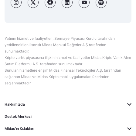
Yatırım hizmet ve faaliyetleri, Sermaye Piyasası Kurulu tarafından
yetkilendirilen lisanslı Midas Menkul Değerler A.Ş tarafından
sunulmaktadır.
Kripto varlık piyasasına ilişkin hizmet ve faaliyetler Midas Kripto Varlık Alım
Satım Platformu A.Ş. tarafından sunulmaktadır.
Sunulan hizmetlere erişim Midas Finansal Teknolojiler A.Ş. tarafından
sağlanan Midas ve Midas Kripto mobil uygulamaları üzerinden
sağlanmaktadır.
Hakkımızda
Destek Merkezi
Midas'ın Kulakları