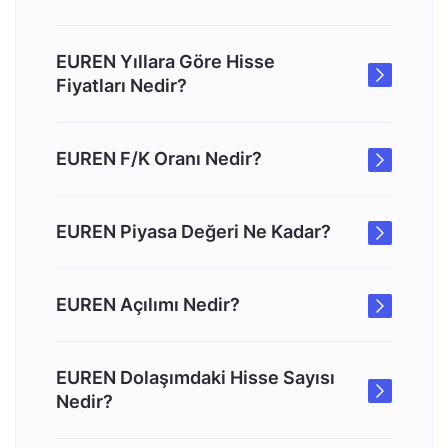
EUREN Yıllara Göre Hisse
Fiyatları Nedir?
EUREN F/K Oranı Nedir?
EUREN Piyasa Değeri Ne Kadar?
EUREN Açılımı Nedir?
EUREN Dolaşımdaki Hisse Sayısı
Nedir?