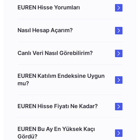
EUREN Hisse Yorumları
Nasıl Hesap Açarım?
Canlı Veri Nasıl Görebilirim?
EUREN Katılım Endeksine Uygun
mu?
EUREN Hisse Fiyatı Ne Kadar?
EUREN Bu Ay En Yüksek Kaçı
Gördü?