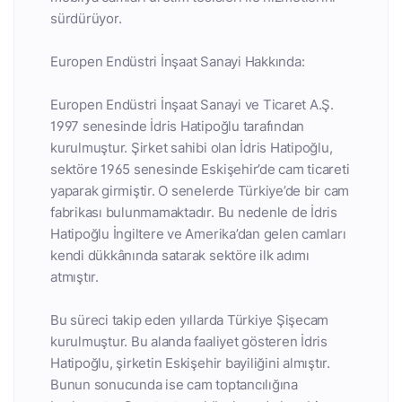
sürdürüyor.
Europen Endüstri İnşaat Sanayi Hakkında:
Europen Endüstri İnşaat Sanayi ve Ticaret A.Ş.
1997 senesinde İdris Hatipoğlu tarafından
kurulmuştur. Şirket sahibi olan İdris Hatipoğlu,
sektöre 1965 senesinde Eskişehir’de cam ticareti
yaparak girmiştir. O senelerde Türkiye’de bir cam
fabrikası bulunmamaktadır. Bu nedenle de İdris
Hatipoğlu İngiltere ve Amerika’dan gelen camları
kendi dükkânında satarak sektöre ilk adımı
atmıştır.
Bu süreci takip eden yıllarda Türkiye Şişecam
kurulmuştur. Bu alanda faaliyet gösteren İdris
Hatipoğlu, şirketin Eskişehir bayiliğini almıştır.
Bunun sonucunda ise cam toptancılığına