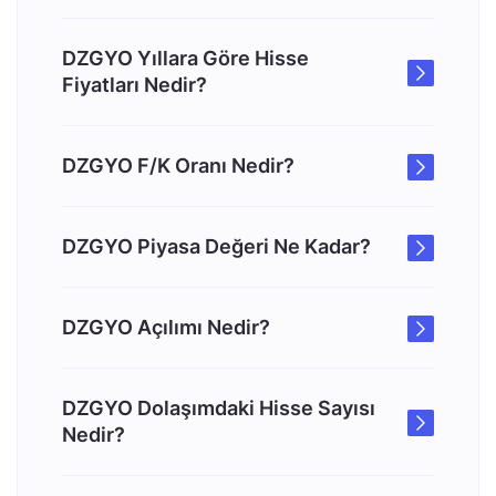
DZGYO Yıllara Göre Hisse
Fiyatları Nedir?
DZGYO F/K Oranı Nedir?
DZGYO Piyasa Değeri Ne Kadar?
DZGYO Açılımı Nedir?
DZGYO Dolaşımdaki Hisse Sayısı
Nedir?