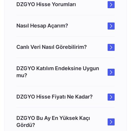
DZGYO Hisse Yorumları
Nasıl Hesap Açarım?
Canlı Veri Nasıl Görebilirim?
DZGYO Katılım Endeksine Uygun
mu?
DZGYO Hisse Fiyatı Ne Kadar?
DZGYO Bu Ay En Yüksek Kaçı
Gördü?