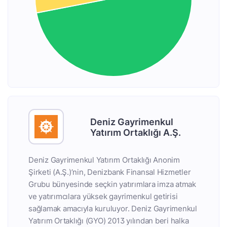
Deniz Gayrimenkul
Yatırım Ortaklığı A.Ş.
Deniz Gayrimenkul Yatırım Ortaklığı Anonim
Şirketi (A.Ş.)’nin, Denizbank Finansal Hizmetler
Grubu bünyesinde seçkin yatırımlara imza atmak
ve yatırımcılara yüksek gayrimenkul getirisi
sağlamak amacıyla kuruluyor. Deniz Gayrimenkul
Yatırım Ortaklığı (GYO) 2013 yılından beri halka