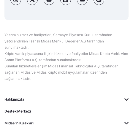
Yatırım hizmet ve faaliyetleri, Sermaye Piyasası Kurulu tarafından
yetkilendirilen lisanslı Midas Menkul Değerler A.Ş tarafından
sunulmaktadır.
Kripto varlık piyasasına ilişkin hizmet ve faaliyetler Midas Kripto Varlık Alım
Satım Platformu A.Ş. tarafından sunulmaktadır.
Sunulan hizmetlere erişim Midas Finansal Teknolojiler A.Ş. tarafından
sağlanan Midas ve Midas Kripto mobil uygulamaları üzerinden
sağlanmaktadır.
Hakkımızda
Destek Merkezi
Midas'ın Kulakları