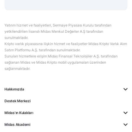
Yatırım hizmet ve faaliyetleri, Sermaye Piyasası Kurulu tarafından
yetkilendirilen lisanslı Midas Menkul Değerler A.Ş tarafından
sunulmaktadır.
Kripto varlık piyasasına ilişkin hizmet ve faaliyetler Midas Kripto Varlık Alım
Satım Platformu A.Ş. tarafından sunulmaktadır.
Sunulan hizmetlere erişim Midas Finansal Teknolojiler A.Ş. tarafından
sağlanan Midas ve Midas Kripto mobil uygulamaları üzerinden
sağlanmaktadır.
Hakkımızda
Destek Merkezi
Midas'ın Kulakları
Midas Akademi