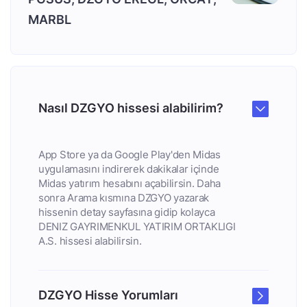
MARBL
Nasıl DZGYO hissesi alabilirim?
App Store ya da Google Play'den Midas
uygulamasını indirerek dakikalar içinde
Midas yatırım hesabını açabilirsin. Daha
sonra Arama kısmına DZGYO yazarak
hissenin detay sayfasına gidip kolayca
DENIZ GAYRIMENKUL YATIRIM ORTAKLIGI
A.S. hissesi alabilirsin.
DZGYO Hisse Yorumları