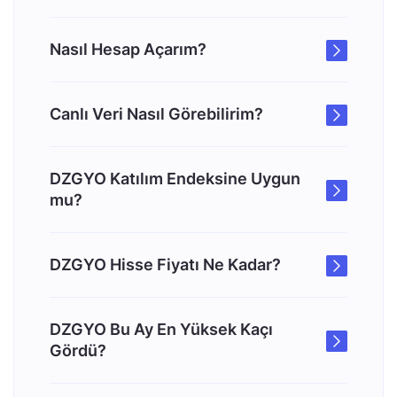
Nasıl Hesap Açarım?
Canlı Veri Nasıl Görebilirim?
DZGYO Katılım Endeksine Uygun
mu?
DZGYO Hisse Fiyatı Ne Kadar?
DZGYO Bu Ay En Yüksek Kaçı
Gördü?