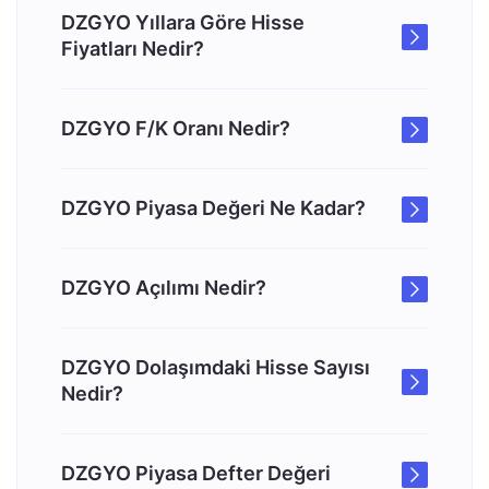
DZGYO Yıllara Göre Hisse
Fiyatları Nedir?
DZGYO F/K Oranı Nedir?
DZGYO Piyasa Değeri Ne Kadar?
DZGYO Açılımı Nedir?
DZGYO Dolaşımdaki Hisse Sayısı
Nedir?
DZGYO Piyasa Defter Değeri