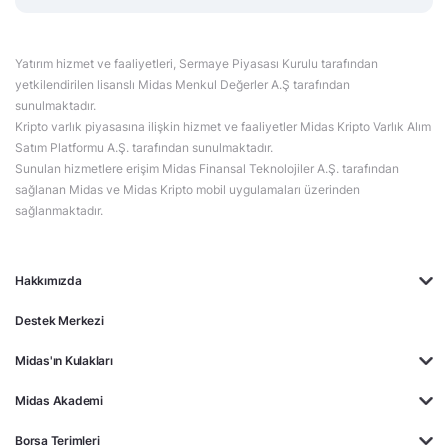
Yatırım hizmet ve faaliyetleri, Sermaye Piyasası Kurulu tarafından
yetkilendirilen lisanslı Midas Menkul Değerler A.Ş tarafından
sunulmaktadır.
Kripto varlık piyasasına ilişkin hizmet ve faaliyetler Midas Kripto Varlık Alım
Satım Platformu A.Ş. tarafından sunulmaktadır.
Sunulan hizmetlere erişim Midas Finansal Teknolojiler A.Ş. tarafından
sağlanan Midas ve Midas Kripto mobil uygulamaları üzerinden
sağlanmaktadır.
Hakkımızda
Destek Merkezi
Midas'ın Kulakları
Midas Akademi
Borsa Terimleri