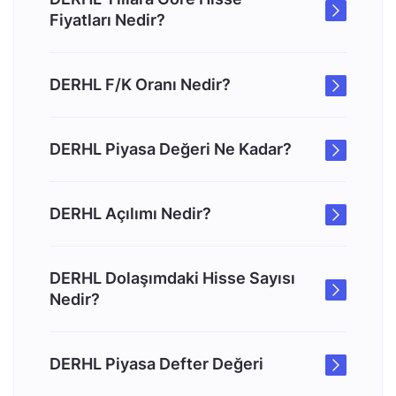
Fiyatları Nedir?
DERHL F/K Oranı Nedir?
DERHL Piyasa Değeri Ne Kadar?
DERHL Açılımı Nedir?
DERHL Dolaşımdaki Hisse Sayısı
Nedir?
DERHL Piyasa Defter Değeri