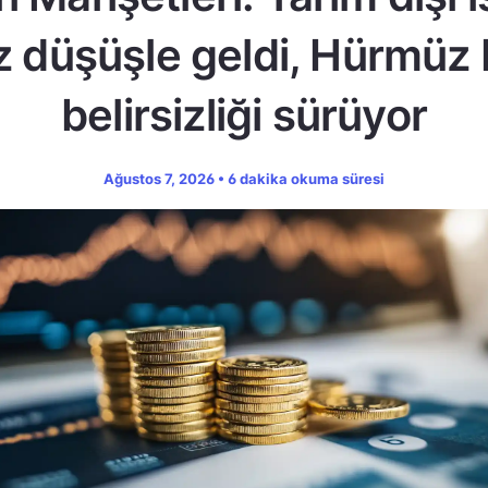
z düşüşle geldi, Hürmüz
belirsizliği sürüyor
Ağustos 7, 2026 • 6 dakika okuma süresi