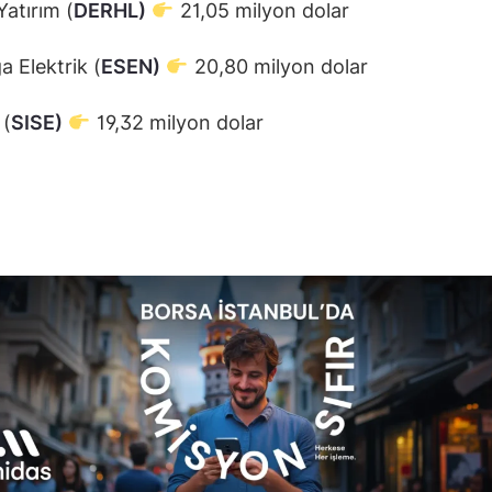
Yatırım (
DERHL)
21,05 milyon dolar
 Elektrik (
ESEN)
20,80 milyon dolar
 (
SISE)
19,32 milyon dolar