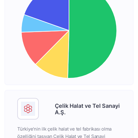
Çelik Halat ve Tel Sanayi
A.Ş.
Türkiye'nin ilk çelik halat ve tel fabrikası olma
özelliğini taşıyan Çelik Halat ve Tel Sanayi