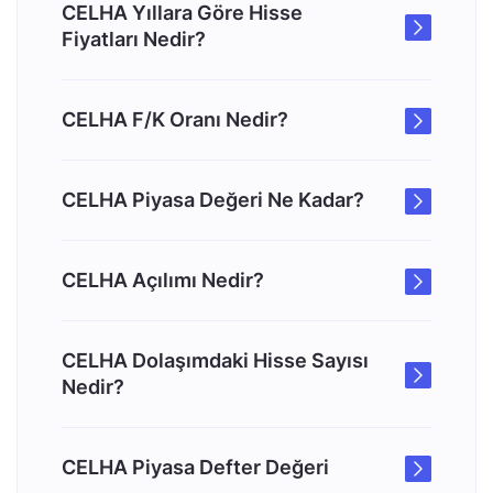
CELHA Yıllara Göre Hisse
Fiyatları Nedir?
CELHA F/K Oranı Nedir?
CELHA Piyasa Değeri Ne Kadar?
CELHA Açılımı Nedir?
CELHA Dolaşımdaki Hisse Sayısı
Nedir?
CELHA Piyasa Defter Değeri