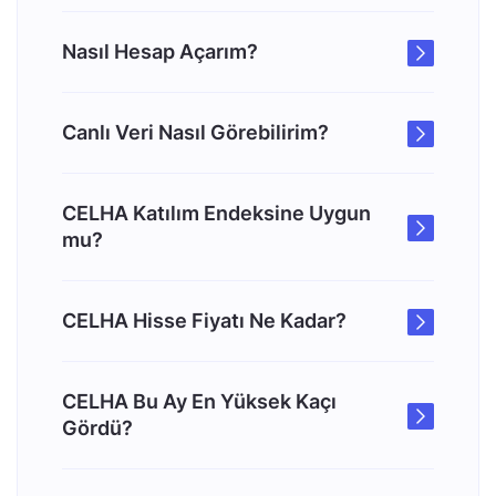
Nasıl Hesap Açarım?
Canlı Veri Nasıl Görebilirim?
CELHA Katılım Endeksine Uygun
mu?
CELHA Hisse Fiyatı Ne Kadar?
CELHA Bu Ay En Yüksek Kaçı
Gördü?