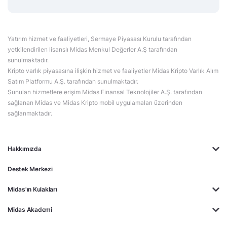
Yatırım hizmet ve faaliyetleri, Sermaye Piyasası Kurulu tarafından
yetkilendirilen lisanslı Midas Menkul Değerler A.Ş tarafından
sunulmaktadır.
Kripto varlık piyasasına ilişkin hizmet ve faaliyetler Midas Kripto Varlık Alım
Satım Platformu A.Ş. tarafından sunulmaktadır.
Sunulan hizmetlere erişim Midas Finansal Teknolojiler A.Ş. tarafından
sağlanan Midas ve Midas Kripto mobil uygulamaları üzerinden
sağlanmaktadır.
Hakkımızda
Destek Merkezi
Midas'ın Kulakları
Midas Akademi