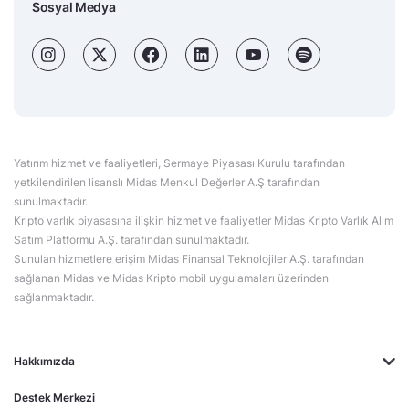
Sosyal Medya
Yatırım hizmet ve faaliyetleri, Sermaye Piyasası Kurulu tarafından
yetkilendirilen lisanslı Midas Menkul Değerler A.Ş tarafından
sunulmaktadır.
Kripto varlık piyasasına ilişkin hizmet ve faaliyetler Midas Kripto Varlık Alım
Satım Platformu A.Ş. tarafından sunulmaktadır.
Sunulan hizmetlere erişim Midas Finansal Teknolojiler A.Ş. tarafından
sağlanan Midas ve Midas Kripto mobil uygulamaları üzerinden
sağlanmaktadır.
Hakkımızda
Destek Merkezi