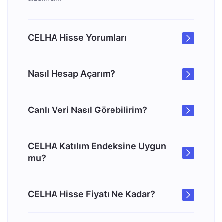
CELHA Hisse Yorumları
Nasıl Hesap Açarım?
Canlı Veri Nasıl Görebilirim?
CELHA Katılım Endeksine Uygun
mu?
CELHA Hisse Fiyatı Ne Kadar?