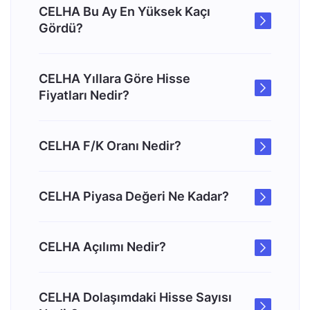
CELHA Bu Ay En Yüksek Kaçı
Gördü?
CELHA Yıllara Göre Hisse
Fiyatları Nedir?
CELHA F/K Oranı Nedir?
CELHA Piyasa Değeri Ne Kadar?
CELHA Açılımı Nedir?
CELHA Dolaşımdaki Hisse Sayısı