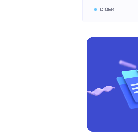
DİĞER